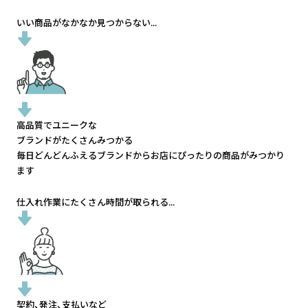
いい商品がなかなか見つからない...
高品質でユニークな
ブランドがたくさんみつかる
毎日どんどんふえるブランドから
お店にぴったりの商品がみつかり
ます
仕入れ作業にたくさん時間が取られる...
契約、発注、支払いなど