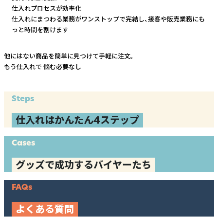
仕入れプロセスが効率化
仕入れにまつわる業務がワンストップで完結し、
接客や販売業務にも
っと時間を割けます
他にはない商品を簡単に見つけて手軽に注文。
もう仕入れで
悩む必要なし
Steps
仕入れはかんたん4ステップ
Cases
グッズで成功するバイヤーたち
FAQs
よくある質問