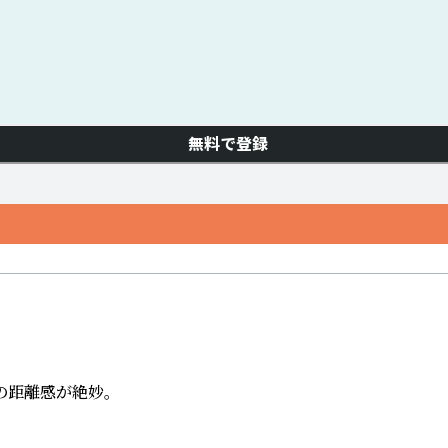
無料で登録
距離感が絶妙。
