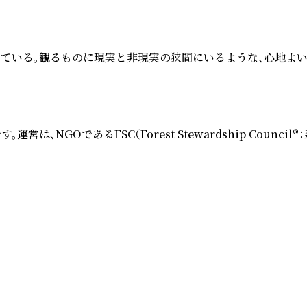
ている。観るものに現実と非現実の狭間にいるような、心地よい
あるFSC（Forest Stewardship Council®