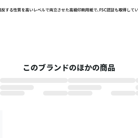
反する性質を高いレベルで両立させた高級印刷用紙で、FSC認証も取得してい
このブランドのほかの商品