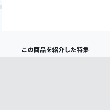
この商品を紹介した特集