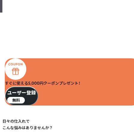
すぐに使える5,000円クーポンプレゼント！
ユーザー登録
無料
日々の仕入れで
こんな悩みはありませんか？