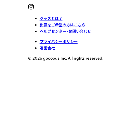
グッズとは？
出展をご希望の方はこちら
ヘルプセンター・お問い合わせ
プライバシーポリシー
運営会社
© 2026 goooods Inc. All rights reserved.