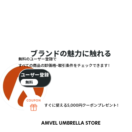
ブランドの魅力に触れる
無料のユーザー登録で
すべての商品の卸価格・取引条件をチェックできます！
ユーザー登録
無料
すぐに使える5,000円クーポンプレゼント！
AMVEL UMBRELLA STORE