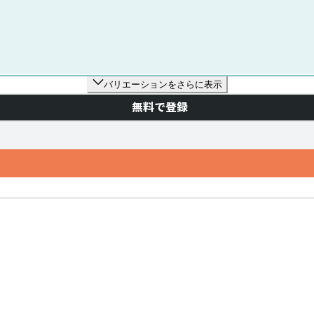
バリエーションをさらに表示
無料で登録