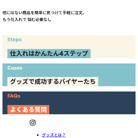
他にはない商品を簡単に見つけて手軽に注文。
もう仕入れで
悩む必要なし
Steps
仕入れはかんたん4ステップ
Cases
グッズで成功するバイヤーたち
FAQs
よくある質問
グッズとは？