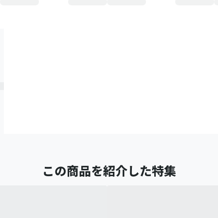
この商品を紹介した特集