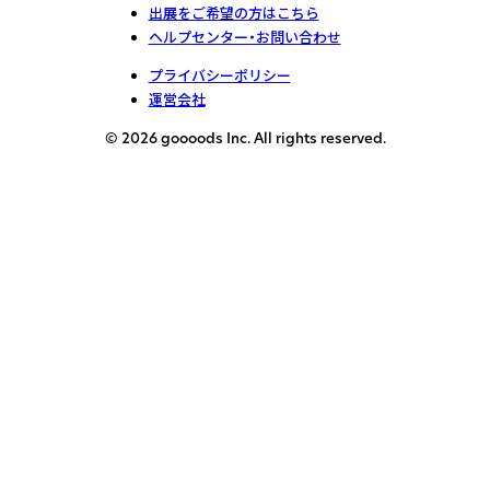
出展をご希望の方はこちら
ヘルプセンター・お問い合わせ
プライバシーポリシー
運営会社
© 2026 goooods Inc. All rights reserved.