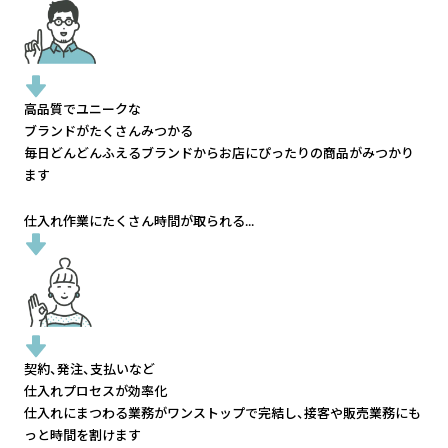
高品質でユニークな
ブランドがたくさんみつかる
毎日どんどんふえるブランドから
お店にぴったりの商品がみつかり
ます
仕入れ作業にたくさん時間が取られる...
契約、発注、支払いなど
仕入れプロセスが効率化
仕入れにまつわる業務がワンストップで完結し、
接客や販売業務にも
っと時間を割けます