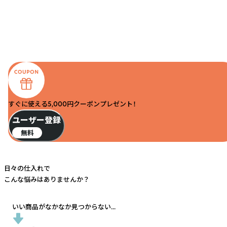
すぐに使える5,000円クーポンプレゼント！
ユーザー登録
無料
日々の仕入れで
こんな悩みはありませんか？
いい商品がなかなか見つからない...