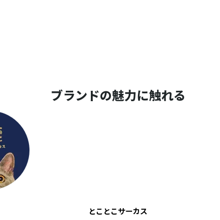
ブランドの魅力に触れる
とことこサーカス