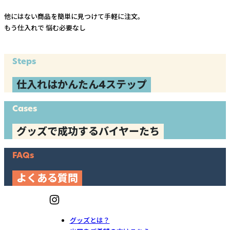
他にはない商品を簡単に見つけて手軽に注文。
もう仕入れで
悩む必要なし
Steps
仕入れはかんたん4ステップ
Cases
グッズで成功するバイヤーたち
FAQs
よくある質問
グッズとは？