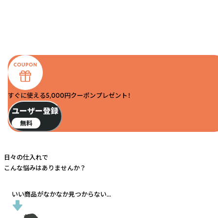
すぐに使える5,000円クーポンプレゼント！
ユーザー登録
無料
日々の仕入れで
こんな悩みはありませんか？
いい商品がなかなか見つからない...