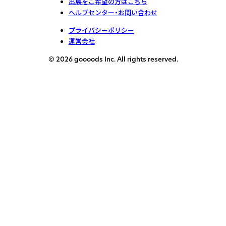
出展をご希望の方はこちら
ヘルプセンター・お問い合わせ
プライバシーポリシー
運営会社
© 2026 goooods Inc. All rights reserved.