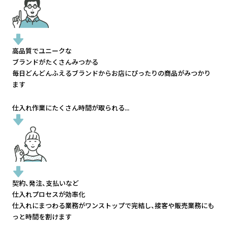
高品質でユニークな
ブランドがたくさんみつかる
毎日どんどんふえるブランドから
お店にぴったりの商品がみつかり
ます
仕入れ作業にたくさん時間が取られる...
契約、発注、支払いなど
仕入れプロセスが効率化
仕入れにまつわる業務がワンストップで完結し、
接客や販売業務にも
っと時間を割けます