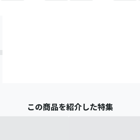
この商品を紹介した特集