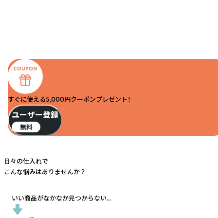
すぐに使える5,000円クーポンプレゼント！
ユーザー登録
無料
日々の仕入れで
こんな悩みはありませんか？
いい商品がなかなか見つからない...