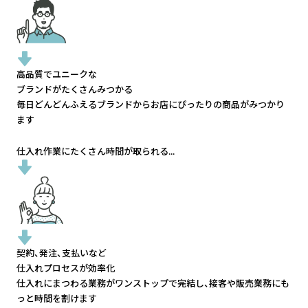
高品質でユニークな
ブランドがたくさんみつかる
毎日どんどんふえるブランドから
お店にぴったりの商品がみつかり
ます
仕入れ作業にたくさん時間が取られる...
契約、発注、支払いなど
仕入れプロセスが効率化
仕入れにまつわる業務がワンストップで完結し、
接客や販売業務にも
っと時間を割けます