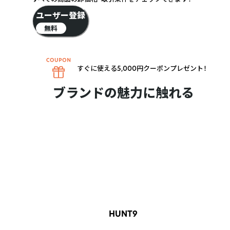
ユーザー登録
無料
すぐに使える5,000円クーポンプレゼント！
ブランドの魅力に触れる
HUNT9