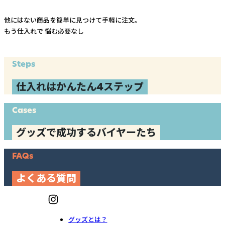
他にはない商品を簡単に見つけて手軽に注文。
もう仕入れで
悩む必要なし
Steps
仕入れはかんたん4ステップ
Cases
グッズで成功するバイヤーたち
FAQs
よくある質問
グッズとは？