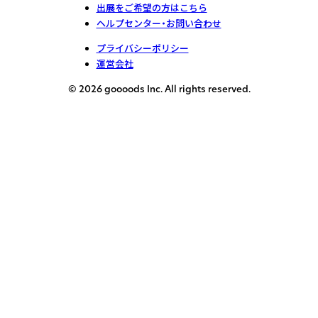
出展をご希望の方はこちら
ヘルプセンター・お問い合わせ
プライバシーポリシー
運営会社
© 2026 goooods Inc. All rights reserved.