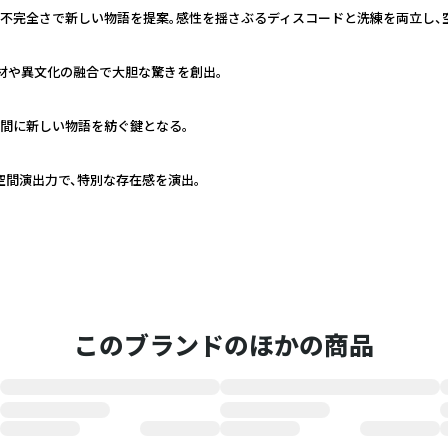
不完全さで新しい物語を提案。感性を揺さぶるディスコードと洗練を両立し、
素材や異文化の融合で大胆な驚きを創出。
間に新しい物語を紡ぐ鍵となる。
間演出力で、特別な存在感を演出。
このブランドのほかの商品