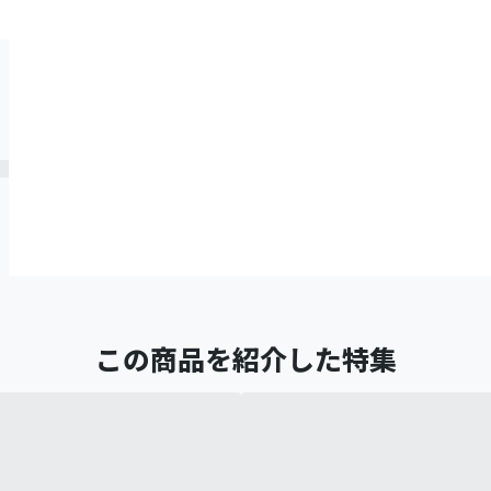
この商品を紹介した特集