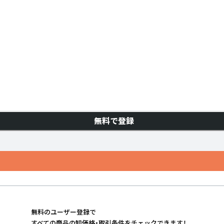
無料で登録
無料のユーザー登録で
すべての商品の卸価格・取引条件をチェックできます！