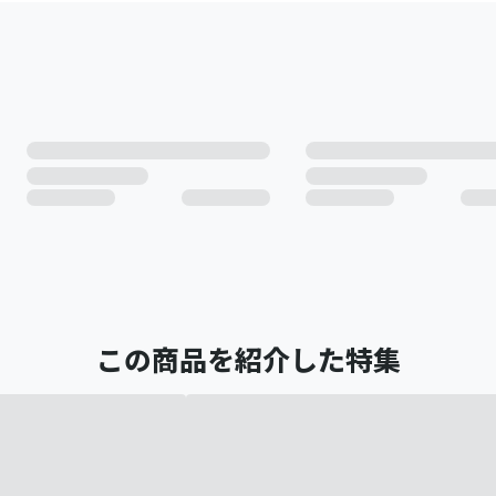
この商品を紹介した特集