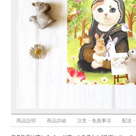
商品説明
商品詳細
注意・免責事項
配送