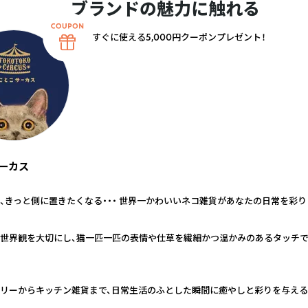
ブランドの魅力に触れる
すぐに使える5,000円クーポンプレゼント！
ーカス
、きっと側に置きたくなる・・・ 世界一かわいいネコ雑貨があなたの日常を彩り
世界観を大切にし、猫一匹一匹の表情や仕草を繊細かつ温かみのあるタッチ
リーからキッチン雑貨まで、日常生活のふとした瞬間に癒やしと彩りを与え