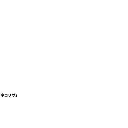
「ネコリザ」