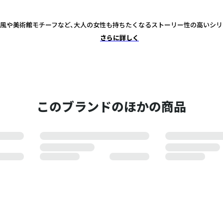
風や美術館モチーフなど、大人の女性も持ちたくなるストーリー性の高いシリ
さらに詳しく
このブランドのほかの商品