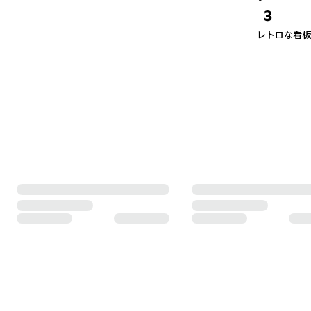
3
レトロな看板