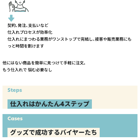
契約、発注、支払いなど
仕入れプロセスが効率化
仕入れにまつわる業務がワンストップで完結し、
接客や販売業務にも
っと時間を割けます
他にはない商品を簡単に見つけて手軽に注文。
もう仕入れで
悩む必要なし
Steps
仕入れはかんたん4ステップ
Cases
グッズで成功するバイヤーたち