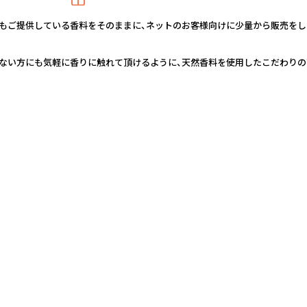
もご提供している香料をそのままに、ネットのお客様向けに少量から販売をし
ない方にも気軽に香りに触れて頂けるように、天然香料を使用したこだわりの