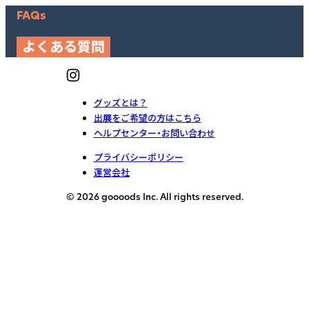
FAQs
よくある質問
グッズとは？
出展をご希望の方はこちら
ヘルプセンター・お問い合わせ
プライバシーポリシー
運営会社
© 2026 goooods Inc. All rights reserved.