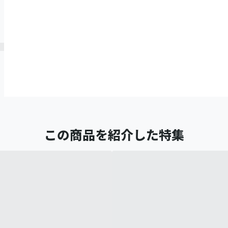
この商品を紹介した特集