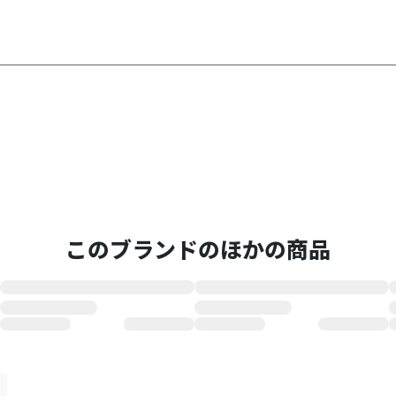
このブランドのほかの商品