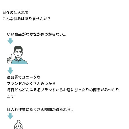
日々の仕入れで
こんな悩みはありませんか？
いい商品がなかなか見つからない...
高品質でユニークな
ブランドがたくさんみつかる
毎日どんどんふえるブランドから
お店にぴったりの商品がみつかり
ます
仕入れ作業にたくさん時間が取られる...