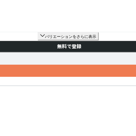
バリエーションをさらに表示
無料で登録