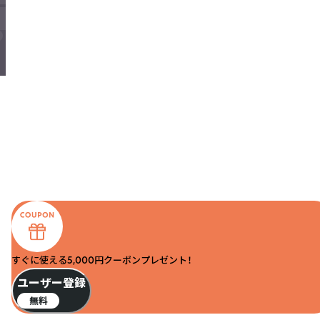
すぐに使える5,000円クーポンプレゼント！
ユーザー登録
無料