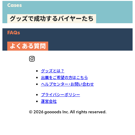
Cases
グッズで成功するバイヤーたち
FAQs
よくある質問
グッズとは？
出展をご希望の方はこちら
ヘルプセンター・お問い合わせ
プライバシーポリシー
運営会社
© 2026 goooods Inc. All rights reserved.