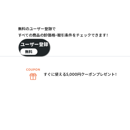
無料のユーザー登録で
すべての商品の卸価格・取引条件をチェックできます！
ユーザー登録
無料
すぐに使える5,000円クーポンプレゼント！