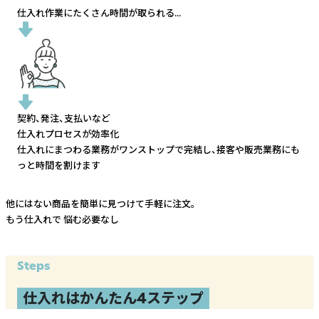
仕入れ作業にたくさん時間が取られる...
契約、発注、支払いなど
仕入れプロセスが効率化
仕入れにまつわる業務がワンストップで完結し、
接客や販売業務にも
っと時間を割けます
他にはない商品を簡単に見つけて手軽に注文。
もう仕入れで
悩む必要なし
Steps
仕入れはかんたん4ステップ