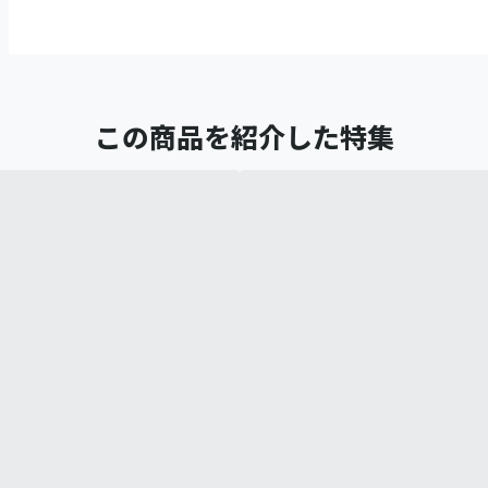
この商品を紹介した特集