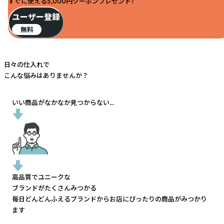
すぐに使える5,000円クーポンプレゼント！
ユーザー登録
無料
日々の仕入れで
こんな悩みはありませんか？
いい商品がなかなか見つからない...
高品質でユニークな
ブランドがたくさんみつかる
毎日どんどんふえるブランドから
お店にぴったりの商品がみつかり
ます