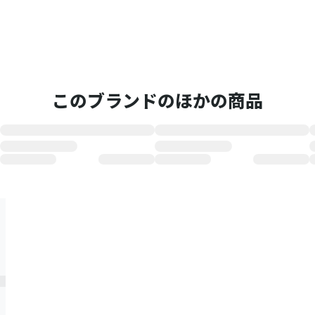
このブランドのほかの商品