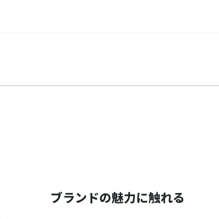
ブランドの魅力に触れる