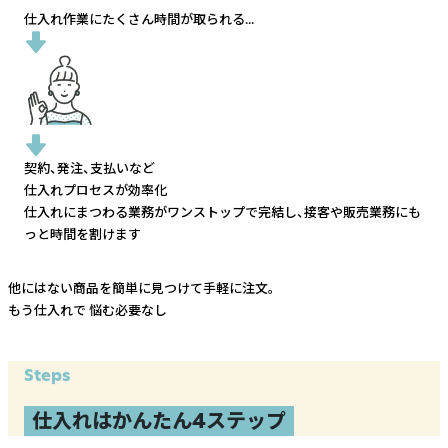
仕入れ作業にたくさん時間が取られる...
契約、発注、支払いなど
仕入れプロセスが効率化
仕入れにまつわる業務がワンストップで完結し、
接客や販売業務にも
っと時間を割けます
他にはない商品を簡単に見つけて手軽に注文。
もう仕入れで
悩む必要なし
Steps
仕入れはかんたん4ステップ