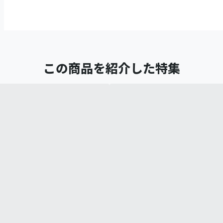
この商品を紹介した特集