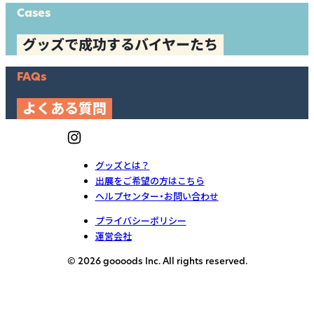
Cases
グッズで成功するバイヤーたち
FAQs
よくある質問
グッズとは？
出展をご希望の方はこちら
ヘルプセンター・お問い合わせ
プライバシーポリシー
運営会社
© 2026 goooods Inc. All rights reserved.