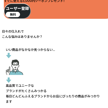
すぐに使える5,000円クーポンプレゼント！
ユーザー登録
無料
日々の仕入れで
こんな悩みはありませんか？
いい商品がなかなか見つからない...
高品質でユニークな
ブランドがたくさんみつかる
毎日どんどんふえるブランドから
お店にぴったりの商品がみつかり
ます