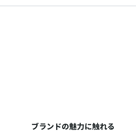
ブランドの魅力に触れる