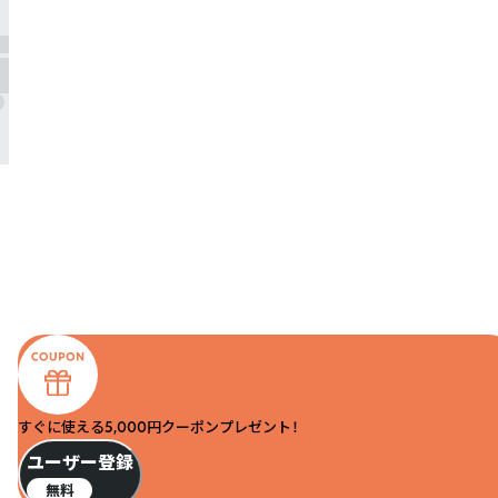
すぐに使える5,000円クーポンプレゼント！
ユーザー登録
無料