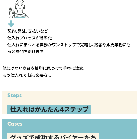
契約、発注、支払いなど
仕入れプロセスが効率化
仕入れにまつわる業務がワンストップで完結し、
接客や販売業務にも
っと時間を割けます
他にはない商品を簡単に見つけて手軽に注文。
もう仕入れで
悩む必要なし
Steps
仕入れはかんたん4ステップ
Cases
グッズで成功するバイヤーたち