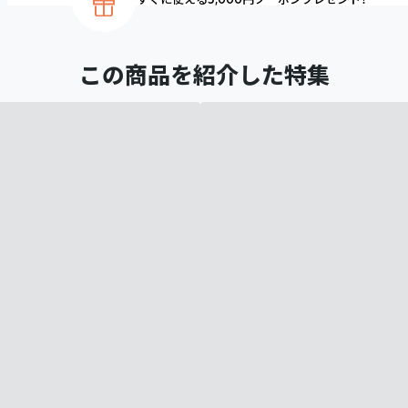
この商品を紹介した特集