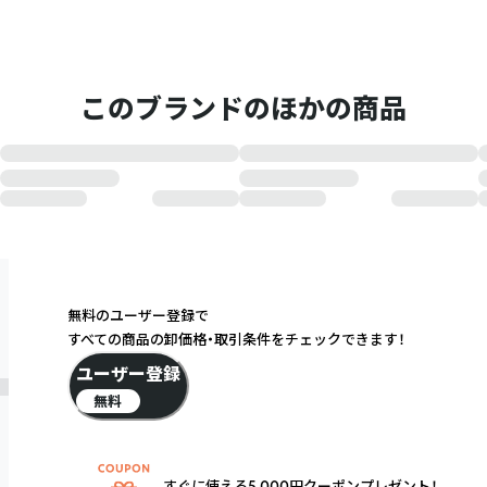
このブランドのほかの商品
無料のユーザー登録で
すべての商品の卸価格・取引条件をチェックできます！
ユーザー登録
無料
すぐに使える5,000円クーポンプレゼント！