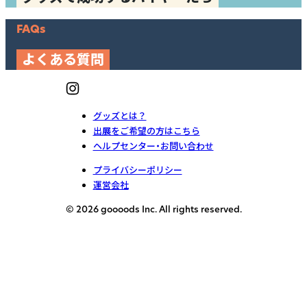
FAQs
よくある質問
グッズとは？
出展をご希望の方はこちら
ヘルプセンター・お問い合わせ
プライバシーポリシー
運営会社
© 2026 goooods Inc. All rights reserved.