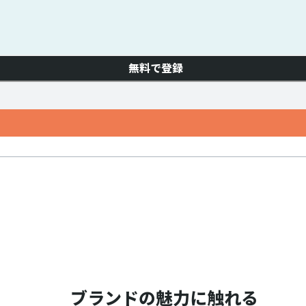
無料で登録
ブランドの魅力に触れる