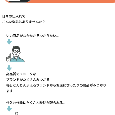
日々の仕入れで
こんな悩みはありませんか？
いい商品がなかなか見つからない...
高品質でユニークな
ブランドがたくさんみつかる
毎日どんどんふえるブランドから
お店にぴったりの商品がみつかり
ます
仕入れ作業にたくさん時間が取られる...