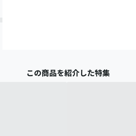
この商品を紹介した特集