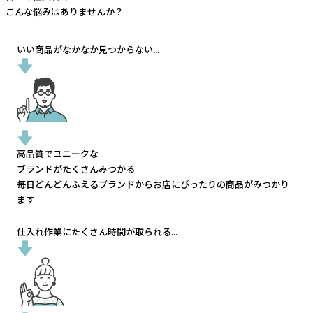
こんな悩みはありませんか？
いい商品がなかなか見つからない...
高品質でユニークな
ブランドがたくさんみつかる
毎日どんどんふえるブランドから
お店にぴったりの商品がみつかり
ます
仕入れ作業にたくさん時間が取られる...