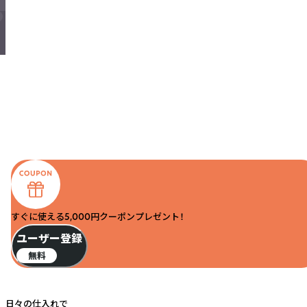
すぐに使える5,000円クーポンプレゼント！
ユーザー登録
無料
日々の仕入れで