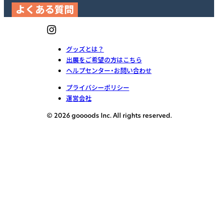
よくある質問
グッズとは？
出展をご希望の方はこちら
ヘルプセンター・お問い合わせ
プライバシーポリシー
運営会社
© 2026 goooods Inc. All rights reserved.