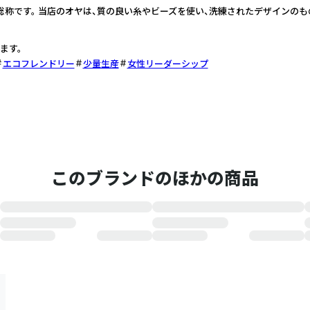
総称です。 当店のオヤは、質の良い糸やビーズを使い、洗練されたデザインのも
ます。
エコフレンドリー
少量生産
女性リーダーシップ
このブランドのほかの商品