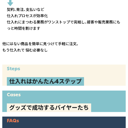
契約、発注、支払いなど
仕入れプロセスが効率化
仕入れにまつわる業務がワンストップで完結し、
接客や販売業務にも
っと時間を割けます
他にはない商品を簡単に見つけて手軽に注文。
もう仕入れで
悩む必要なし
Steps
仕入れはかんたん4ステップ
Cases
グッズで成功するバイヤーたち
FAQs