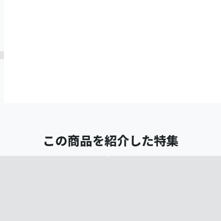
この商品を紹介した特集