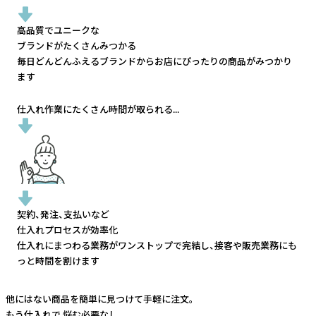
高品質でユニークな
ブランドがたくさんみつかる
毎日どんどんふえるブランドから
お店にぴったりの商品がみつかり
ます
仕入れ作業にたくさん時間が取られる...
契約、発注、支払いなど
仕入れプロセスが効率化
仕入れにまつわる業務がワンストップで完結し、
接客や販売業務にも
っと時間を割けます
他にはない商品を簡単に見つけて手軽に注文。
もう仕入れで
悩む必要なし