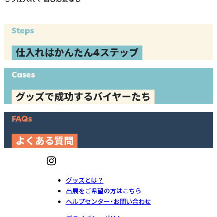
Steps
仕入れはかんたん4ステップ
Cases
グッズで成功するバイヤーたち
FAQs
よくある質問
グッズとは？
出展をご希望の方はこちら
ヘルプセンター・お問い合わせ