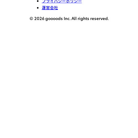
プライバシーポリシー
運営会社
© 2026 goooods Inc. All rights reserved.