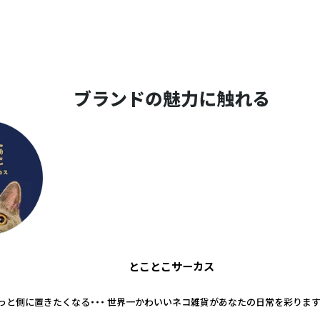
ブランドの魅力に触れる
とことこサーカス
っと側に置きたくなる・・・ 世界一かわいいネコ雑貨があなたの日常を彩ります