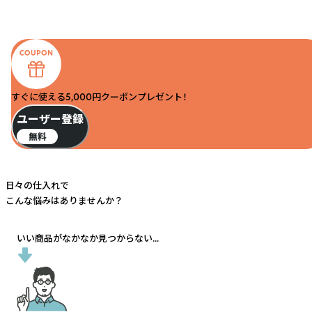
すぐに使える5,000円クーポンプレゼント！
ユーザー登録
無料
日々の仕入れで
こんな悩みはありませんか？
いい商品がなかなか見つからない...