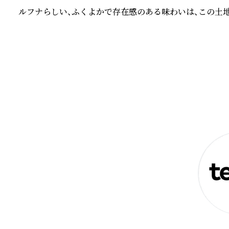
ルフナらしい、ふくよかで存在感のある味わいは、この土
続きを読む