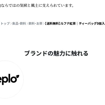
地ならではの気候と風土に支えられています。
トップ
食品・飲料
飲料・お茶
【送料無料】ルフナ紅茶 ｜ ティーバッグ3個入
ブランドの魅力に触れる