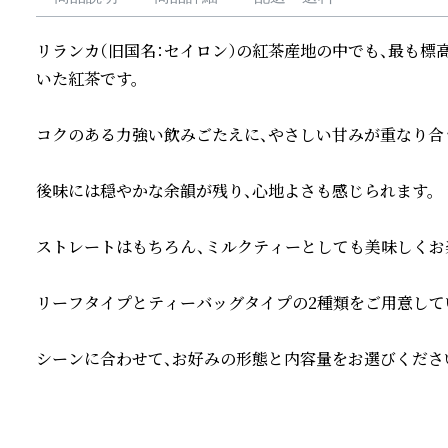
リランカ（旧国名：セイロン）の紅茶産地の中でも、最も標
いた紅茶です。

コクのある力強い飲みごたえに、やさしい甘みが重なり合う
後味には穏やかな余韻が残り、心地よさも感じられます。

ストレートはもちろん、ミルクティーとしても美味しくお楽
リーフタイプとティーバッグタイプの2種類をご用意してい
シーンに合わせて、お好みの形態と内容量をお選びください