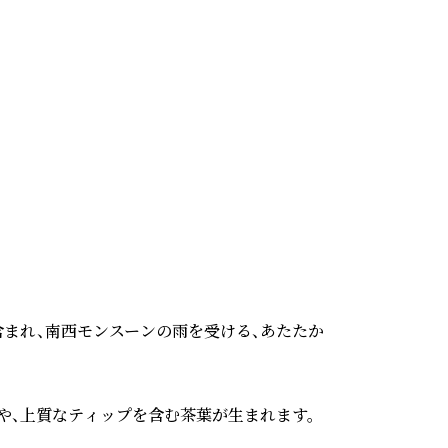
まれ、南西モンスーンの雨を受ける、あたたか
、上質なティップを含む茶葉が生まれます。
