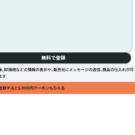
無料で登録
後、卸価格などの情報の表示や、販売元にメッセージの送信、商品の仕入れが可
ます
登録すると5,000円クーポンもらえる