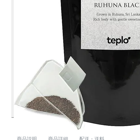
商品説明
商品詳細
配送・送料