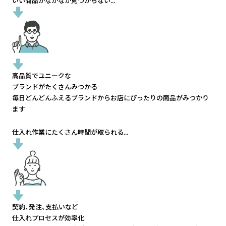
いい商品がなかなか見つからない...
高品質でユニークな
ブランドがたくさんみつかる
毎日どんどんふえるブランドから
お店にぴったりの商品がみつかり
ます
仕入れ作業にたくさん時間が取られる...
契約、発注、支払いなど
仕入れプロセスが効率化