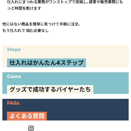
仕入れにまつわる業務がワンストップで完結し、
接客や販売業務にも
っと時間を割けます
他にはない商品を簡単に見つけて手軽に注文。
もう仕入れで
悩む必要なし
Steps
仕入れはかんたん4ステップ
Cases
グッズで成功するバイヤーたち
FAQs
よくある質問