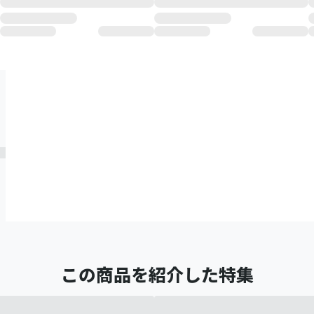
この商品を紹介した特集