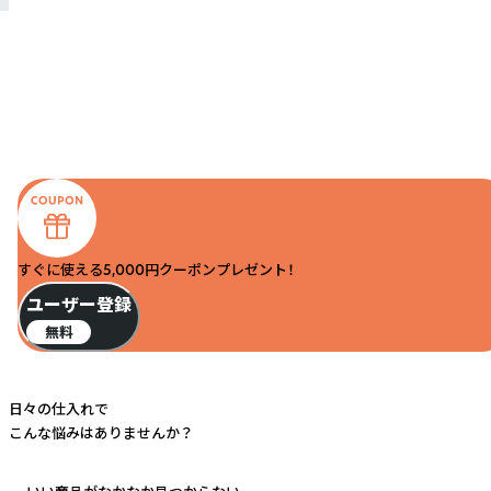
すぐに使える5,000円クーポンプレゼント！
ユーザー登録
無料
日々の仕入れで
こんな悩みはありませんか？