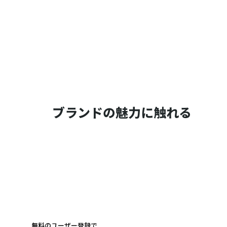
ブランドの魅力に触れる
無料のユーザー登録で