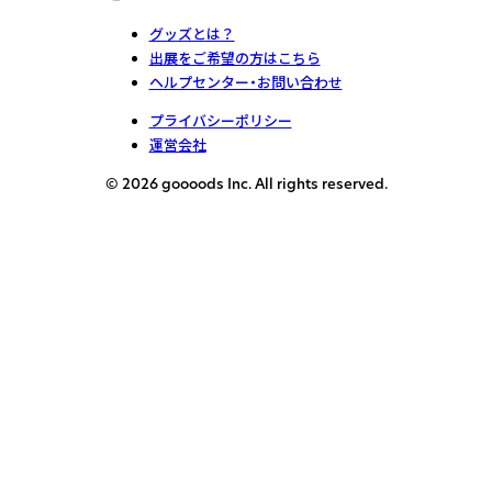
グッズとは？
出展をご希望の方はこちら
ヘルプセンター・お問い合わせ
プライバシーポリシー
運営会社
© 2026 goooods Inc. All rights reserved.