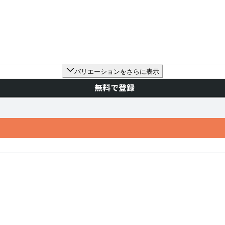
バリエーションをさらに表示
無料で登録