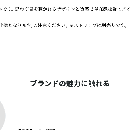
モデルです。 思わず目を惹かれるデザインと質感で存在感抜群のア
仕様となります。ご注意ください。 ※ストラップは別売りです。

ブランドの魅力に触れる