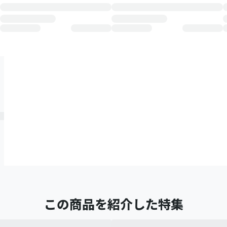
この商品を紹介した特集