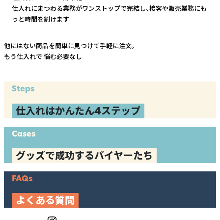
仕入れにまつわる業務がワンストップで完結し、
接客や販売業務にも
っと時間を割けます
他にはない商品を簡単に見つけて手軽に注文。
もう仕入れで
悩む必要なし
Steps
仕入れはかんたん4ステップ
Cases
グッズで成功するバイヤーたち
FAQs
よくある質問