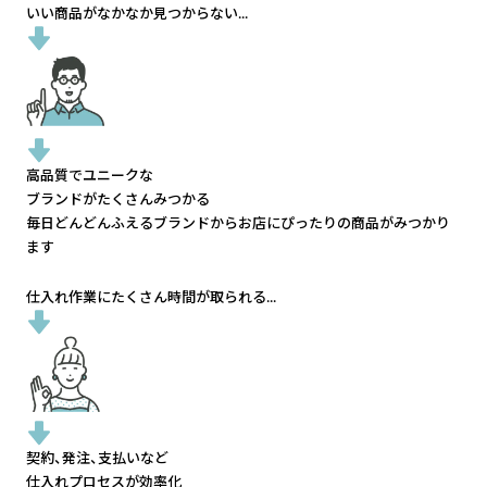
いい商品がなかなか見つからない...
高品質でユニークな
ブランドがたくさんみつかる
毎日どんどんふえるブランドから
お店にぴったりの商品がみつかり
ます
仕入れ作業にたくさん時間が取られる...
契約、発注、支払いなど
仕入れプロセスが効率化