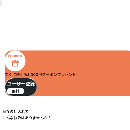
すぐに使える5,000円クーポンプレゼント！
ユーザー登録
無料
日々の仕入れで
こんな悩みはありませんか？