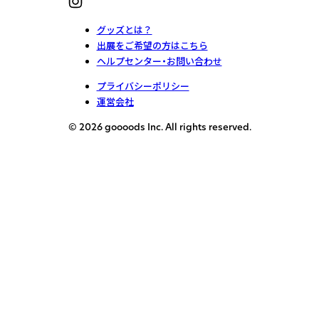
グッズとは？
出展をご希望の方はこちら
ヘルプセンター・お問い合わせ
プライバシーポリシー
運営会社
© 2026 goooods Inc. All rights reserved.