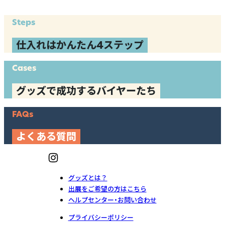
Steps
仕入れはかんたん4ステップ
Cases
グッズで成功するバイヤーたち
FAQs
よくある質問
グッズとは？
出展をご希望の方はこちら
ヘルプセンター・お問い合わせ
プライバシーポリシー