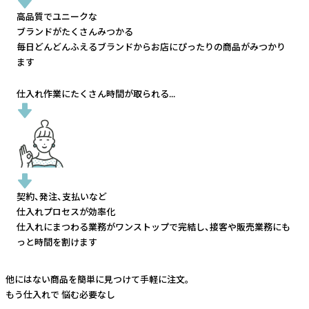
高品質でユニークな
ブランドがたくさんみつかる
毎日どんどんふえるブランドから
お店にぴったりの商品がみつかり
ます
仕入れ作業にたくさん時間が取られる...
契約、発注、支払いなど
仕入れプロセスが効率化
仕入れにまつわる業務がワンストップで完結し、
接客や販売業務にも
っと時間を割けます
他にはない商品を簡単に見つけて手軽に注文。
もう仕入れで
悩む必要なし