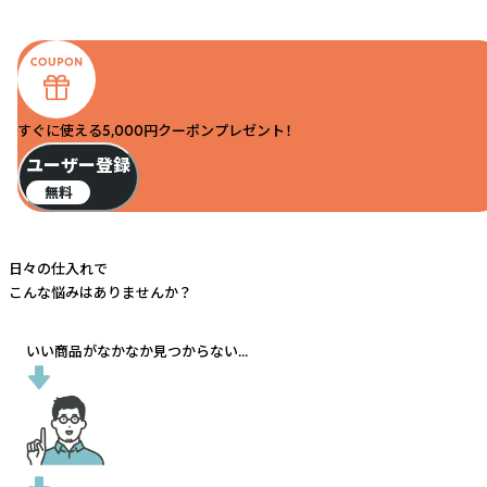
すぐに使える5,000円クーポンプレゼント！
ユーザー登録
無料
日々の仕入れで
こんな悩みはありませんか？
いい商品がなかなか見つからない...