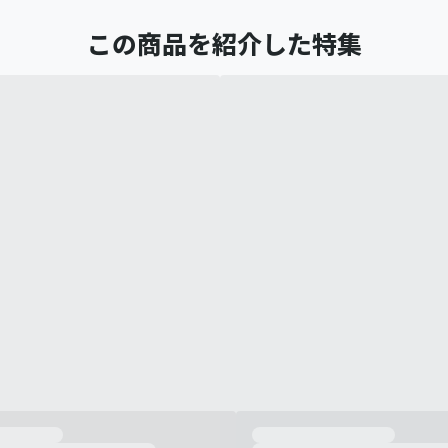
この商品を紹介した特集