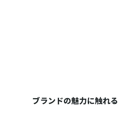
ブランドの魅力に触れる