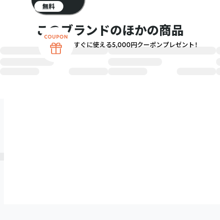
無料
このブランドのほかの商品
すぐに使える5,000円クーポンプレゼント！