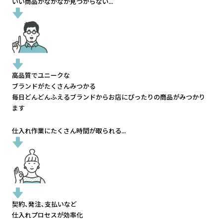
いい商品がなかなか見つからない...
高品質でユニークな
ブランドがたくさんみつかる
毎日どんどんふえるブランドから
お店にぴったりの商品がみつかり
ます
仕入れ作業にたくさん時間が取られる...
契約、発注、支払いなど
仕入れプロセスが効率化