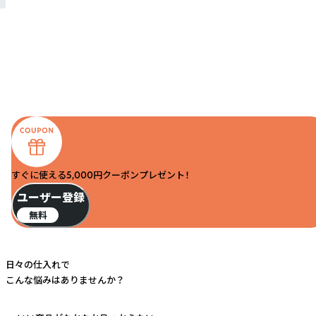
すぐに使える5,000円クーポンプレゼント！
ユーザー登録
無料
日々の仕入れで
こんな悩みはありませんか？