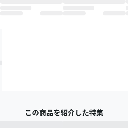
この商品を紹介した特集