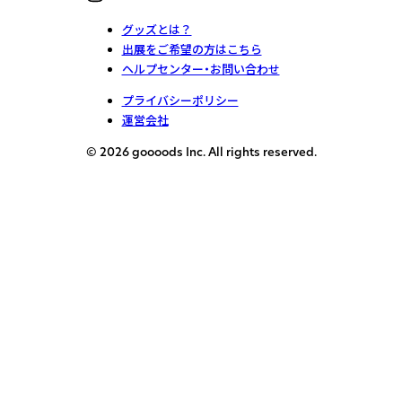
グッズとは？
出展をご希望の方はこちら
ヘルプセンター・お問い合わせ
プライバシーポリシー
運営会社
© 2026 goooods Inc. All rights reserved.