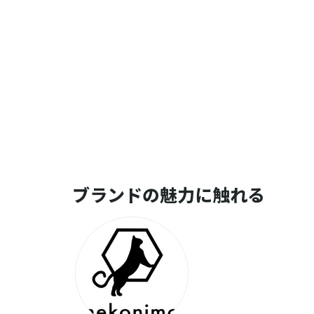
ブランドの魅力に触れる