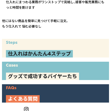
仕入れにまつわる業務がワンストップで完結し、
接客や販売業務にも
っと時間を割けます
他にはない商品を簡単に見つけて手軽に注文。
もう仕入れで
悩む必要なし
Steps
仕入れはかんたん4ステップ
Cases
グッズで成功するバイヤーたち
FAQs
よくある質問