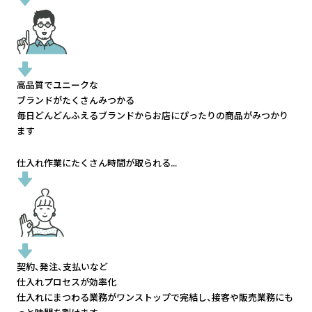
高品質でユニークな
ブランドがたくさんみつかる
毎日どんどんふえるブランドから
お店にぴったりの商品がみつかり
ます
仕入れ作業にたくさん時間が取られる...
契約、発注、支払いなど
仕入れプロセスが効率化
仕入れにまつわる業務がワンストップで完結し、
接客や販売業務にも