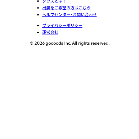
グッズとは？
出展をご希望の方はこちら
ヘルプセンター・お問い合わせ
プライバシーポリシー
運営会社
© 2026 goooods Inc. All rights reserved.