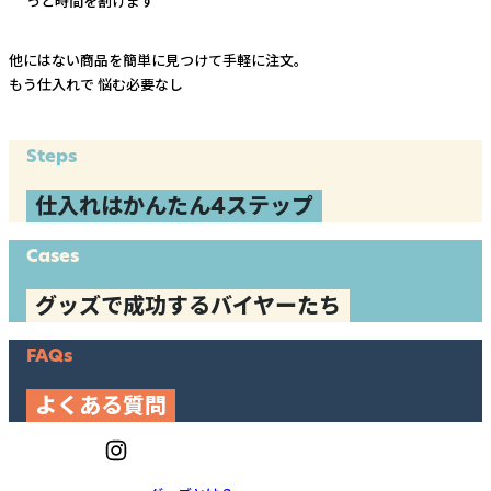
っと時間を割けます
他にはない商品を簡単に見つけて手軽に注文。
もう仕入れで
悩む必要なし
Steps
仕入れはかんたん4ステップ
Cases
グッズで成功するバイヤーたち
FAQs
よくある質問