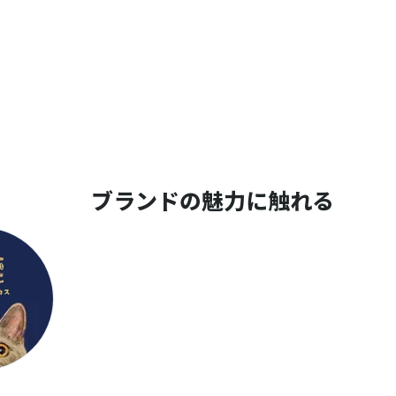
ブランドの魅力に触れる