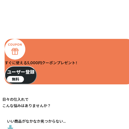
すぐに使える5,000円クーポンプレゼント！
ユーザー登録
無料
日々の仕入れで
こんな悩みはありませんか？
いい商品がなかなか見つからない...