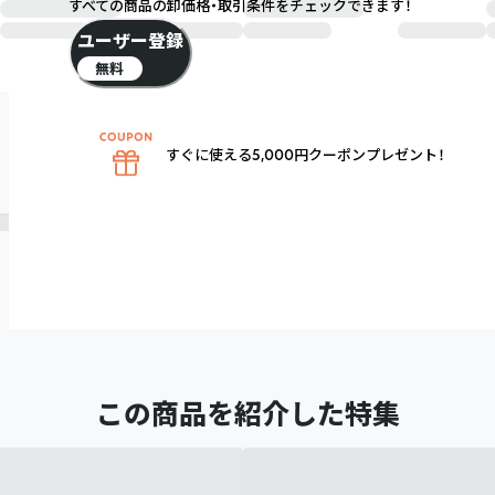
すべての商品の卸価格・取引条件をチェックできます！
ユーザー登録
無料
すぐに使える5,000円クーポンプレゼント！
この商品を紹介した特集