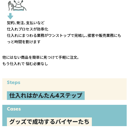
契約、発注、支払いなど
仕入れプロセスが効率化
仕入れにまつわる業務がワンストップで完結し、
接客や販売業務にも
っと時間を割けます
他にはない商品を簡単に見つけて手軽に注文。
もう仕入れで
悩む必要なし
Steps
仕入れはかんたん4ステップ
Cases
グッズで成功するバイヤーたち