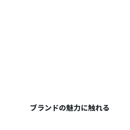
ブランドの魅力に触れる