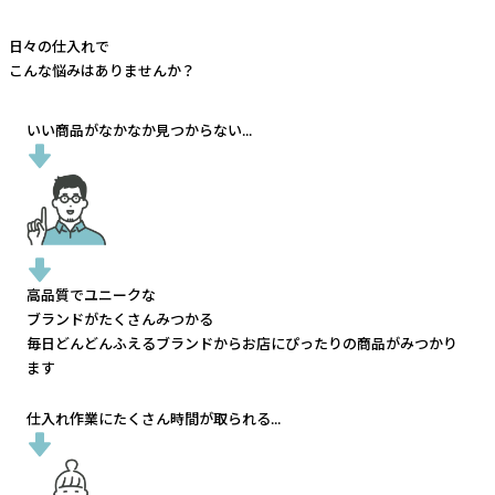
日々の仕入れで
こんな悩みはありませんか？
いい商品がなかなか見つからない...
高品質でユニークな
ブランドがたくさんみつかる
毎日どんどんふえるブランドから
お店にぴったりの商品がみつかり
ます
仕入れ作業にたくさん時間が取られる...