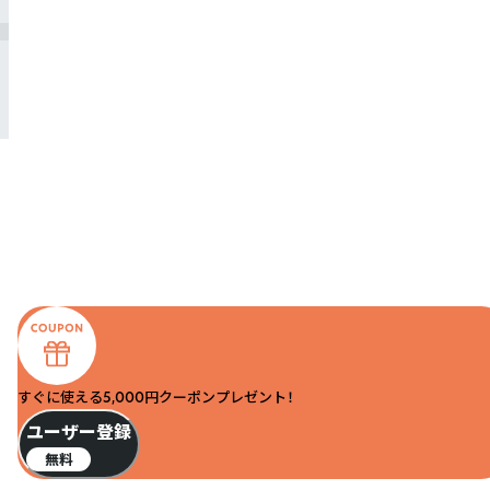
すぐに使える5,000円クーポンプレゼント！
ユーザー登録
無料