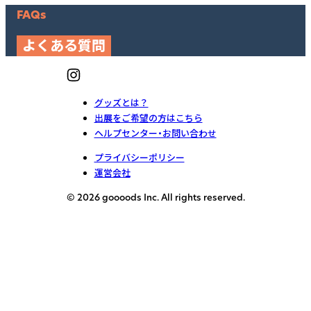
FAQs
よくある質問
グッズとは？
出展をご希望の方はこちら
ヘルプセンター・お問い合わせ
プライバシーポリシー
運営会社
© 2026 goooods Inc. All rights reserved.