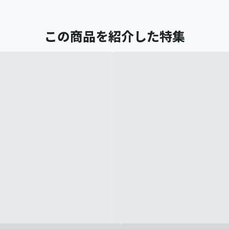
この商品を紹介した特集