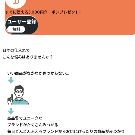
すぐに使える5,000円クーポンプレゼント！
ユーザー登録
無料
日々の仕入れで
こんな悩みはありませんか？
いい商品がなかなか見つからない...
高品質でユニークな
ブランドがたくさんみつかる
毎日どんどんふえるブランドから
お店にぴったりの商品がみつかり