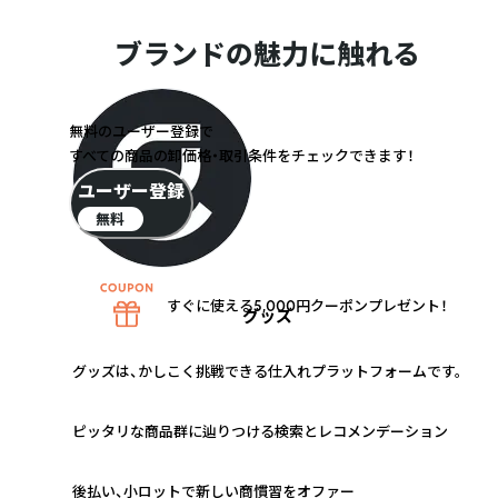
ブランドの魅力に触れる
無料のユーザー登録で
すべての商品の卸価格・取引条件をチェックできます！
ユーザー登録
無料
すぐに使える5,000円クーポンプレゼント！
グッズ
グッズは、かしこく挑戦できる仕入れプラットフォームです。
1
ピッタリな商品群に辿りつける検索とレコメンデーション
2
後払い、小ロットで新しい商慣習をオファー