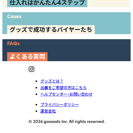
仕入れはかんたん4ステップ
Cases
グッズで成功するバイヤーたち
FAQs
よくある質問
グッズとは？
出展をご希望の方はこちら
ヘルプセンター・お問い合わせ
プライバシーポリシー
運営会社
© 2026 goooods Inc. All rights reserved.