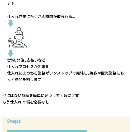
ます
仕入れ作業にたくさん時間が取られる...
契約、発注、支払いなど
仕入れプロセスが効率化
仕入れにまつわる業務がワンストップで完結し、
接客や販売業務にも
っと時間を割けます
他にはない商品を簡単に見つけて手軽に注文。
もう仕入れで
悩む必要なし
Steps