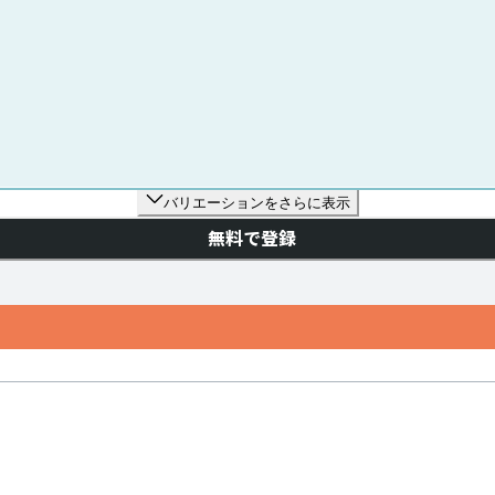
バリエーションをさらに表示
無料で登録