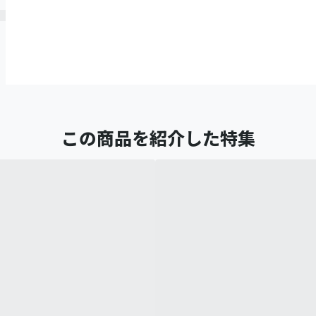
この商品を紹介した特集