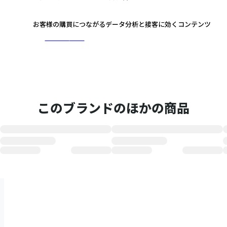
3
お客様の購買につながるデータ分析と接客に効くコンテンツ
さらに詳しく
このブランドのほかの商品