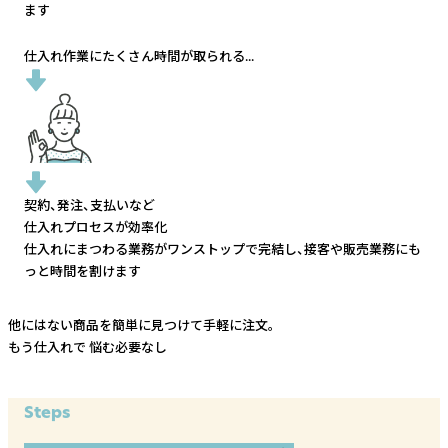
ます
仕入れ作業にたくさん時間が取られる...
契約、発注、支払いなど
仕入れプロセスが効率化
仕入れにまつわる業務がワンストップで完結し、
接客や販売業務にも
っと時間を割けます
他にはない商品を簡単に見つけて手軽に注文。
もう仕入れで
悩む必要なし
Steps