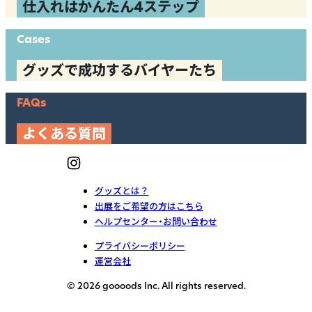
仕入れはかんたん4ステップ
Cases
グッズで成功するバイヤーたち
FAQs
よくある質問
グッズとは？
出展をご希望の方はこちら
ヘルプセンター・お問い合わせ
プライバシーポリシー
運営会社
© 2026 goooods Inc. All rights reserved.