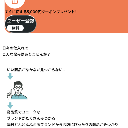
すぐに使える5,000円クーポンプレゼント！
ユーザー登録
無料
日々の仕入れで
こんな悩みはありませんか？
いい商品がなかなか見つからない...
高品質でユニークな
ブランドがたくさんみつかる
毎日どんどんふえるブランドから
お店にぴったりの商品がみつかり