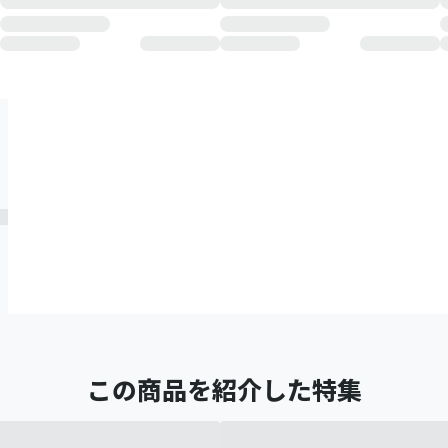
この商品を紹介した特集