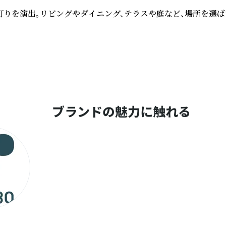
灯りを演出。リビングやダイニング、テラスや庭など、場所を選
ブランドの魅力に触れる