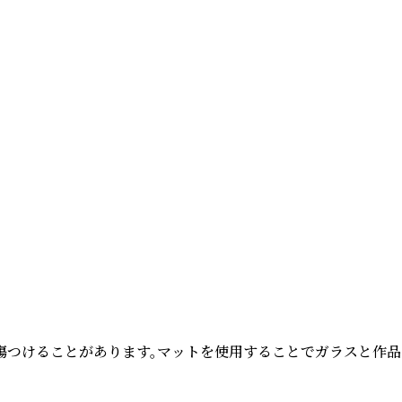
つけることがあります。マットを使用することでガラスと作品の