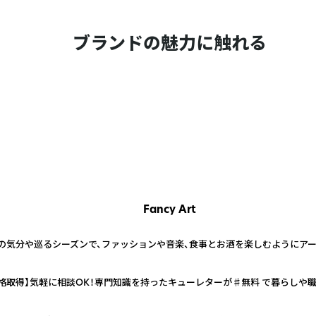
ブランドの魅力に触れる
Fancy Art
の気分や巡るシーズンで、ファッションや音楽、食事とお酒を楽しむようにアー
格取得】気軽に相談OK！専門知識を持ったキューレターが♯無料 で暮らしや