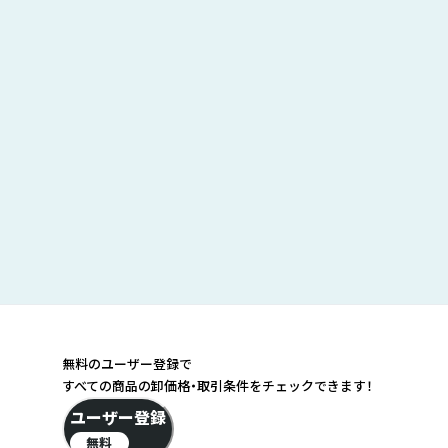
無料のユーザー登録で
すべての商品の卸価格・取引条件をチェックできます！
ユーザー登録
無料