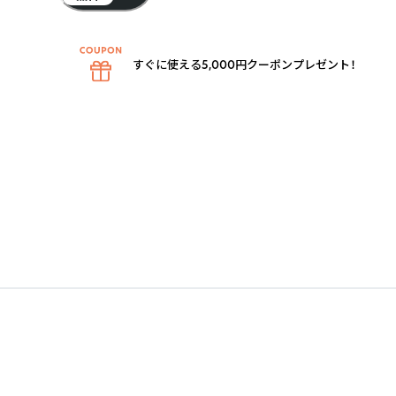
すぐに使える5,000円クーポンプレゼント！