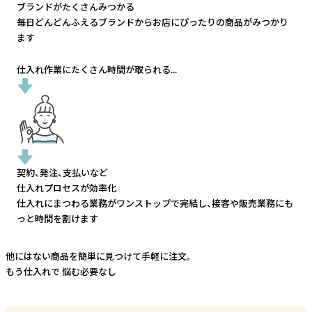
ブランドがたくさんみつかる
毎日どんどんふえるブランドから
お店にぴったりの商品がみつかり
ます
仕入れ作業にたくさん時間が取られる...
契約、発注、支払いなど
仕入れプロセスが効率化
仕入れにまつわる業務がワンストップで完結し、
接客や販売業務にも
っと時間を割けます
他にはない商品を簡単に見つけて手軽に注文。
もう仕入れで
悩む必要なし