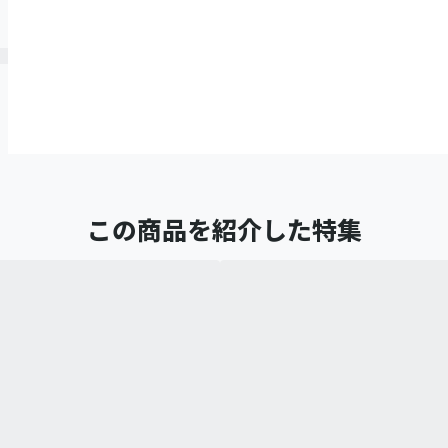
この商品を紹介した特集