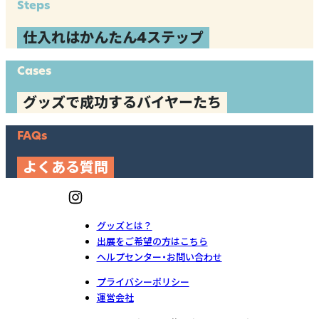
Steps
仕入れはかんたん4ステップ
Cases
グッズで成功するバイヤーたち
FAQs
よくある質問
グッズとは？
出展をご希望の方はこちら
ヘルプセンター・お問い合わせ
プライバシーポリシー
運営会社