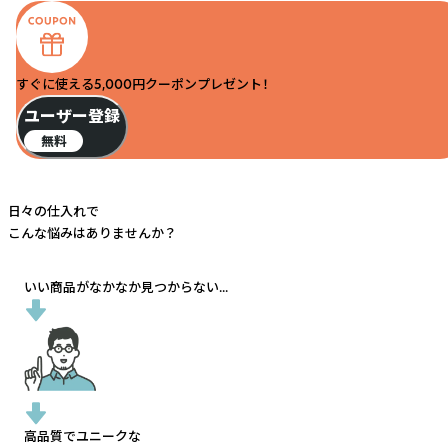
すぐに使える5,000円クーポンプレゼント！
ユーザー登録
無料
日々の仕入れで
こんな悩みはありませんか？
いい商品がなかなか見つからない...
高品質でユニークな