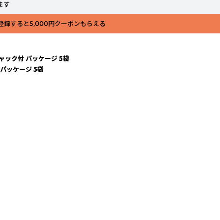
ます
登録すると5,000円クーポンもらえる
ャック付 パッケージ 5袋
 パッケージ 5袋