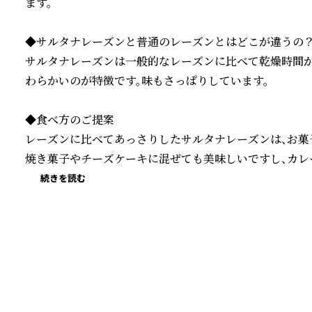
ます。

◆サルタナレーズンと普通のレーズンとはどこが違うの？
サルタナレーズンは一般的なレーズンに比べて乾燥時間が
わらかいのが特徴です。味もさっぱりしています。

◆食べ方のご提案

レーズンに比べてあっさりしたサルタナレーズンは、お菓子
焼き菓子やチーズケーキに混ぜても美味しいですし、カレ
続きを読む