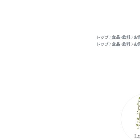
トップ
食品・飲料
お
トップ
食品・飲料
お