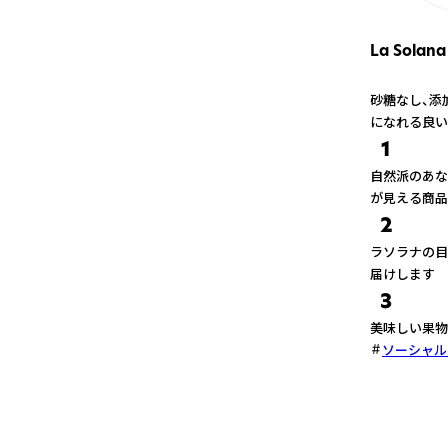
La Solana
砂糖なし、添
になれる良い
1
自然派のあな
が見える商品
2
ラソラナの目
届けします
3
美味しい果物
ソーシャル