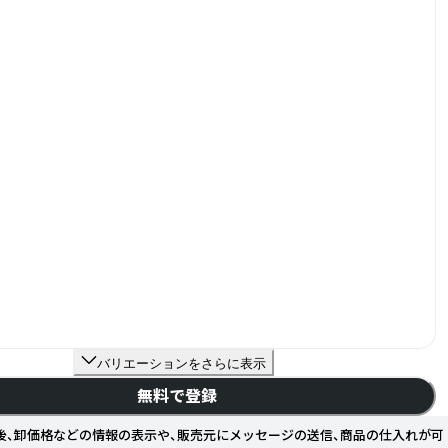
バリエーションをさらに表示
無料で登録
後、卸価格などの情報の表示や、販売元にメッセージの送信、商品の仕入れが可