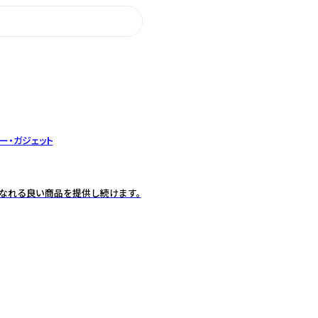
ー・ガジェット
なれる良い商品を提供し続けます。