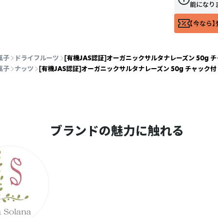
能になり
【今なら】
菓子
ドライフルーツ
[有機JAS認証]オーガニックサルタナレーズン 50g チ
菓子
ナッツ
[有機JAS認証]オーガニックサルタナレーズン 50g チャック付
ブランドの魅力に触れる