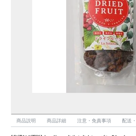
商品説明
商品詳細
注意・免責事項
配送