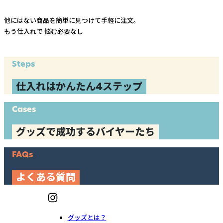
他にはない商品を簡単に見つけて手軽に注文。
もう仕入れで
悩む必要なし
Steps
仕入れはかんたん4ステップ
Cases
グッズで成功するバイヤーたち
FAQs
よくある質問
グッズとは？