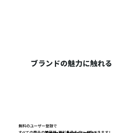
ブランドの魅力に触れる
無料のユーザー登録で
すべての商品の卸価格・取引条件をチェックできます！