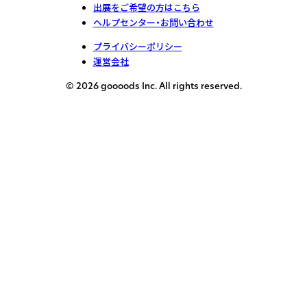
出展をご希望の方はこちら
ヘルプセンター・お問い合わせ
プライバシーポリシー
運営会社
© 2026 goooods Inc. All rights reserved.