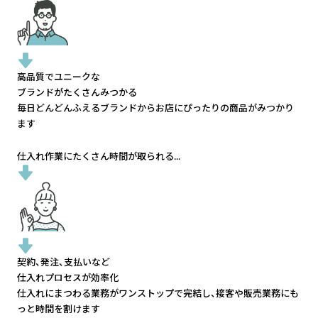
高品質でユニークな
ブランドがたくさんみつかる
毎日どんどんふえるブランドから
お店にぴったりの商品がみつかり
ます
仕入れ作業にたくさん時間が取られる...
契約、発注、支払いなど
仕入れプロセスが効率化
仕入れにまつわる業務がワンストップで完結し、
接客や販売業務にも
っと時間を割けます