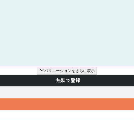
バリエーションをさらに表示
無料で登録