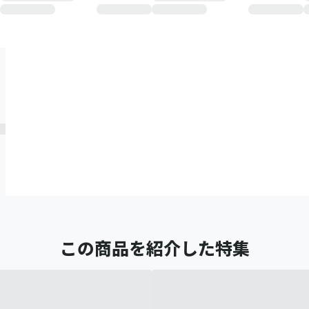
この商品を紹介した特集