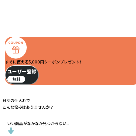
すぐに使える5,000円クーポンプレゼント！
ユーザー登録
無料
日々の仕入れで
こんな悩みはありませんか？
いい商品がなかなか見つからない...