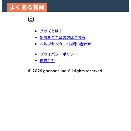
よくある質問
グッズとは？
出展をご希望の方はこちら
ヘルプセンター・お問い合わせ
プライバシーポリシー
運営会社
© 2026 goooods Inc. All rights reserved.