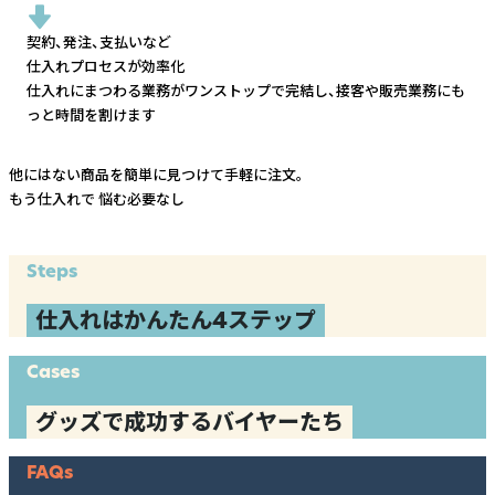
契約、発注、支払いなど
仕入れプロセスが効率化
仕入れにまつわる業務がワンストップで完結し、
接客や販売業務にも
っと時間を割けます
他にはない商品を簡単に見つけて手軽に注文。
もう仕入れで
悩む必要なし
Steps
仕入れはかんたん4ステップ
Cases
グッズで成功するバイヤーたち
FAQs