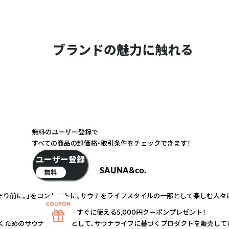
ブランドの魅力に触れる
無料のユーザー登録で
すべての商品の卸価格・取引条件をチェックできます！
ユーザー登録
SAUNA&co.
無料
常を当たり前に。」をコンセプトに、サウナをライフスタイルの一部として楽しむ人
すぐに使える5,000円クーポンプレゼント！
くためのサウナブランドとして、サウナライフに基づくプロダクトを販売して