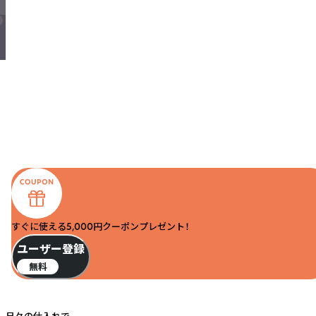
すぐに使える5,000円クーポンプレゼント！
ユーザー登録
無料