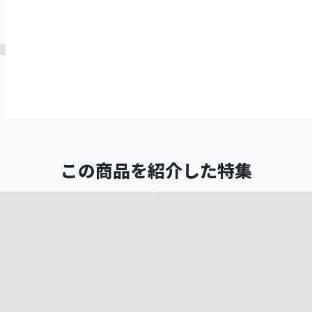
この商品を紹介した特集