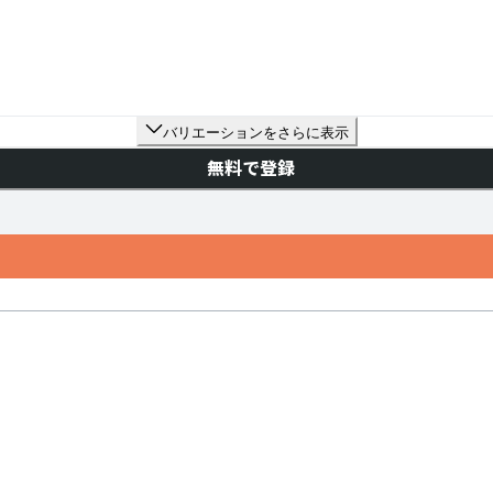
バリエーションをさらに表示
無料で登録