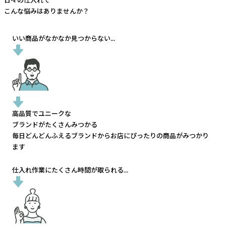
日々の仕入れで
こんな悩みはありませんか？
いい商品がなかなか見つからない...
高品質でユニークな
ブランドがたくさんみつかる
毎日どんどんふえるブランドから
お店にぴったりの商品がみつかり
ます
仕入れ作業にたくさん時間が取られる...