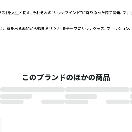
ックス】を人生と捉え、それぞれの“サウナマインド“に寄り添った商品開発、ファ
co.は「家を出る瞬間から始まるサウナ」をテーマにサウナグッズ、ファッション
このブランドのほかの商品