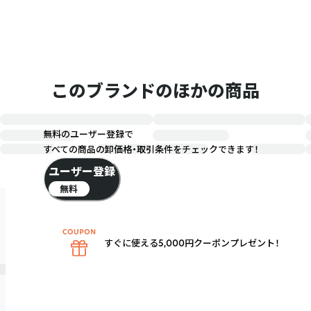
このブランドのほかの商品
無料のユーザー登録で
すべての商品の卸価格・取引条件をチェックできます！
ユーザー登録
無料
すぐに使える5,000円クーポンプレゼント！