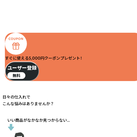
すぐに使える5,000円クーポンプレゼント！
ユーザー登録
無料
日々の仕入れで
こんな悩みはありませんか？
いい商品がなかなか見つからない...