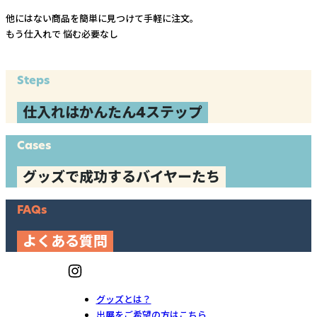
他にはない商品を簡単に見つけて手軽に注文。
もう仕入れで
悩む必要なし
Steps
仕入れはかんたん4ステップ
Cases
グッズで成功するバイヤーたち
FAQs
よくある質問
グッズとは？
出展をご希望の方はこちら