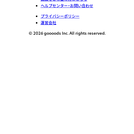
ヘルプセンター・お問い合わせ
プライバシーポリシー
運営会社
© 2026 goooods Inc. All rights reserved.