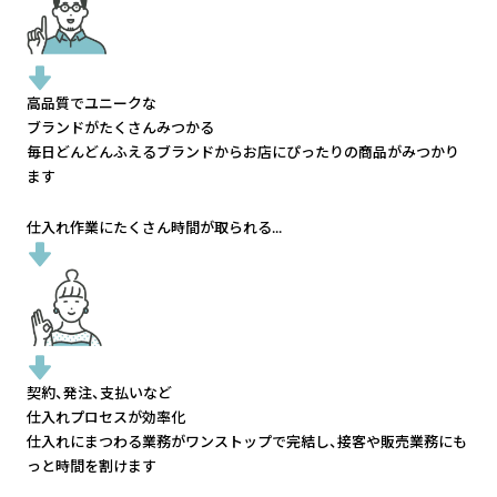
高品質でユニークな
ブランドがたくさんみつかる
毎日どんどんふえるブランドから
お店にぴったりの商品がみつかり
ます
仕入れ作業にたくさん時間が取られる...
契約、発注、支払いなど
仕入れプロセスが効率化
仕入れにまつわる業務がワンストップで完結し、
接客や販売業務にも
っと時間を割けます