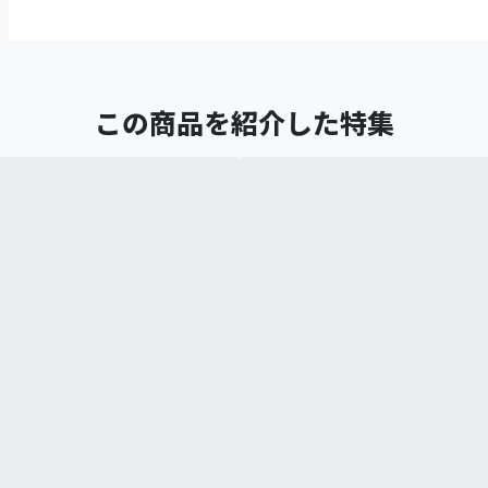
この商品を紹介した特集