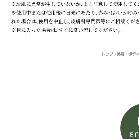
※お肌に異常が生じていないか、よく注意して使用してくだ
※使用中または使用後に日光にあたり、赤み・はれ・かゆみ
れた場合は、使用を中止し、皮膚科専門医等にご相談ください
※目に入った場合は、すぐに洗い流してください。
続きを読む
トップ
美容
ボデ