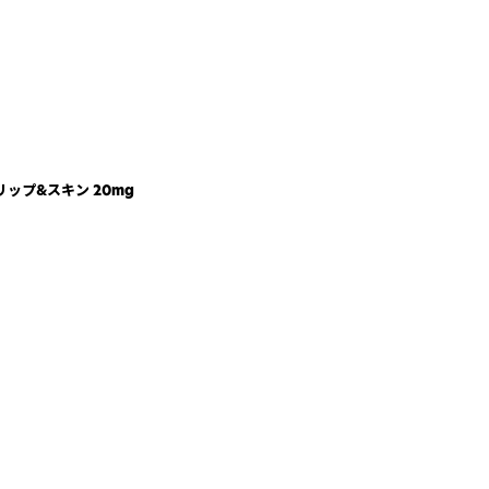
リップ&スキン 20mg