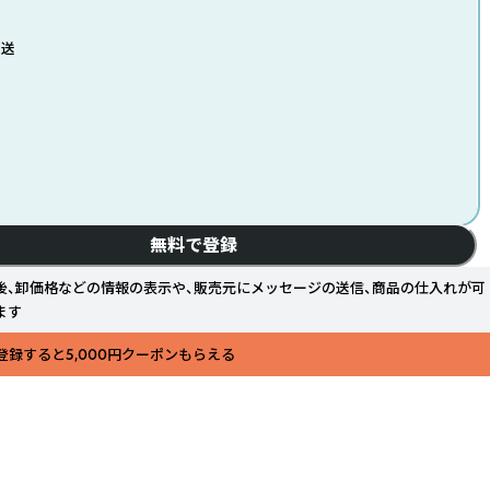
発送
無料で登録
後、卸価格などの情報の表示や、販売元にメッセージの送信、商品の仕入れが可
ます
登録すると5,000円クーポンもらえる