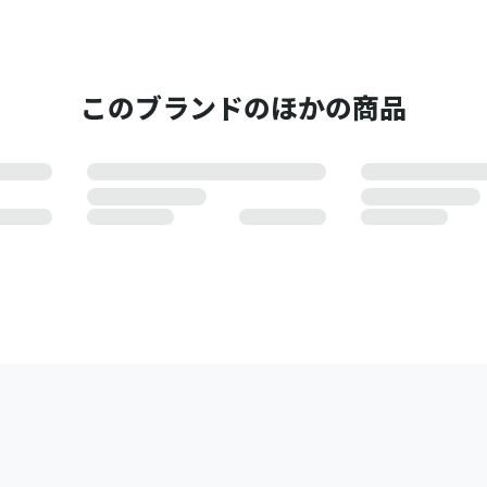
このブランドのほかの商品