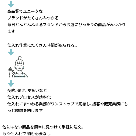
高品質でユニークな
ブランドがたくさんみつかる
毎日どんどんふえるブランドから
お店にぴったりの商品がみつかり
ます
仕入れ作業にたくさん時間が取られる...
契約、発注、支払いなど
仕入れプロセスが効率化
仕入れにまつわる業務がワンストップで完結し、
接客や販売業務にも
っと時間を割けます
他にはない商品を簡単に見つけて手軽に注文。
もう仕入れで
悩む必要なし