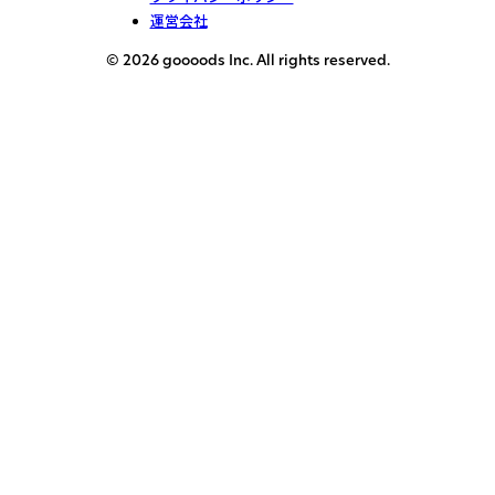
運営会社
© 2026 goooods Inc. All rights reserved.