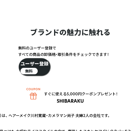
ブランドの魅力に触れる
無料のユーザー登録で
すべての商品の卸価格・取引条件をチェックできます！
ユーザー登録
無料
すぐに使える5,000円クーポンプレゼント！
SHIBARAKU
ク ）は、 ヘアーメイク川村寛蔵・カメラマン尚子 夫婦2人の会社です。