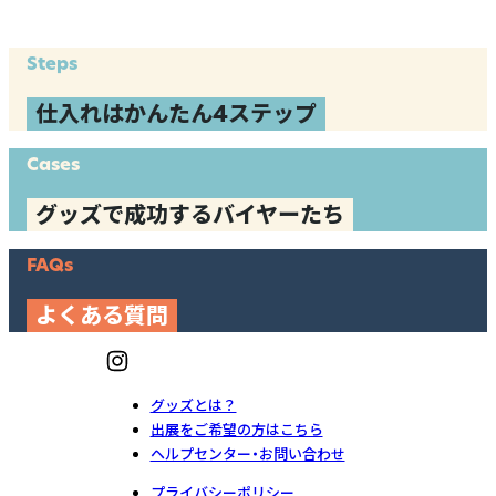
Steps
仕入れはかんたん4ステップ
Cases
グッズで成功するバイヤーたち
FAQs
よくある質問
グッズとは？
出展をご希望の方はこちら
ヘルプセンター・お問い合わせ
プライバシーポリシー