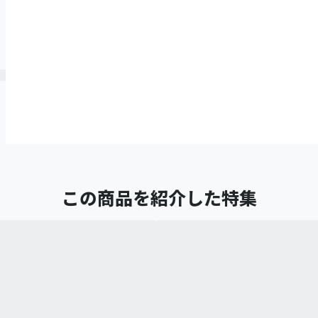
この商品を紹介した特集