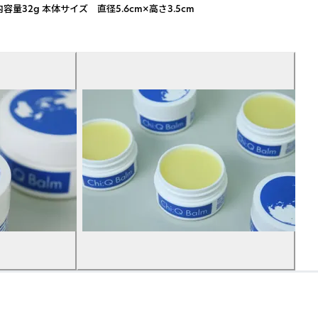
2g 本体サイズ 直径5.6cm×高さ3.5cm