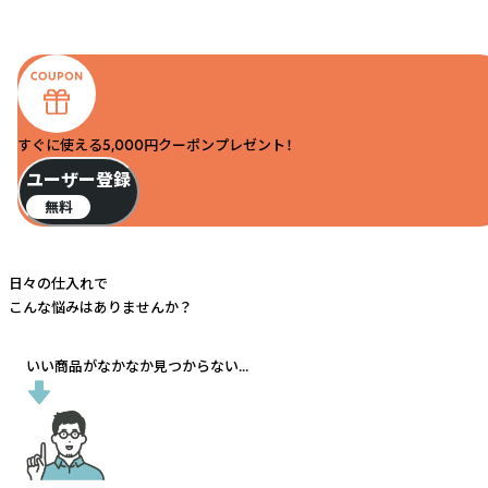
すぐに使える5,000円クーポンプレゼント！
ユーザー登録
無料
日々の仕入れで
こんな悩みはありませんか？
いい商品がなかなか見つからない...