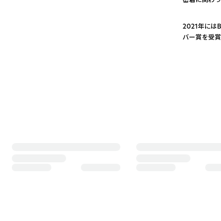
3
2021年にはB
バー賞を受賞