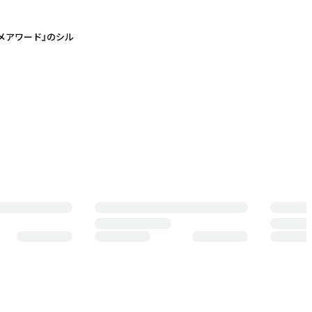
ルコスメアワード』のシル