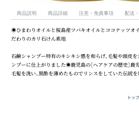
商品説明
商品詳細
注意・免責事項
配送
◉ひまわりオイルと桜島産ツバキオイルとココナッツオ
だわりのカリ石けん素地　　　　　　　　　　　　　　
　　　　　　　　　　　　　　　　　　　　　　　　　　
石鹸シャンプー特有のキシキシ感を和らげ、毛髪や頭皮を
ンプーに仕上がりました◉鹿児島の［ヘアケアの歴史］鹿
毛髪を洗い、黒酢を薄めたものでリンスをしていた伝統を
続きを読む
トッ