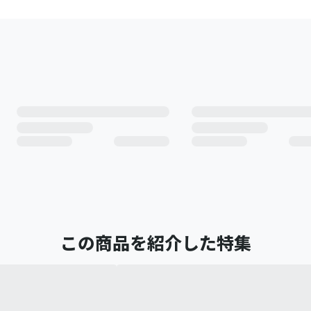
この商品を紹介した特集