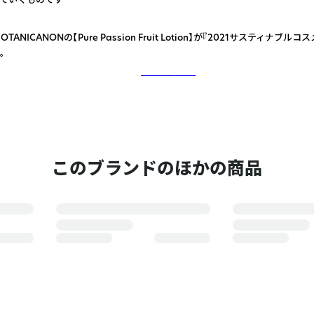
OTANICANONの【Pure Passion Fruit Lotion】が『2021サスティナブ
。
さらに詳しく
このブランドのほかの商品