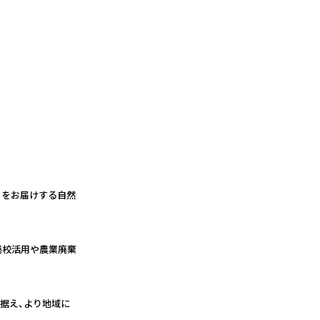
」をお届けする自然
廃校活用や農業廃棄
据え、より地域に