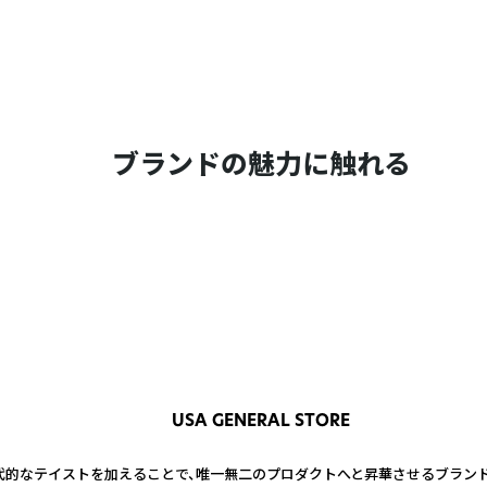
ブランドの魅力に触れる
USA GENERAL STORE
的なテイストを加えることで、唯一無二のプロダクトへと昇華させるブランド