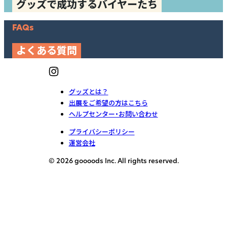
グッズで成功するバイヤーたち
FAQs
よくある質問
グッズとは？
出展をご希望の方はこちら
ヘルプセンター・お問い合わせ
プライバシーポリシー
運営会社
© 2026 goooods Inc. All rights reserved.