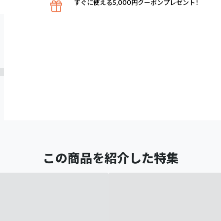
すぐに使える5,000円クーポンプレゼント！
この商品を紹介した特集