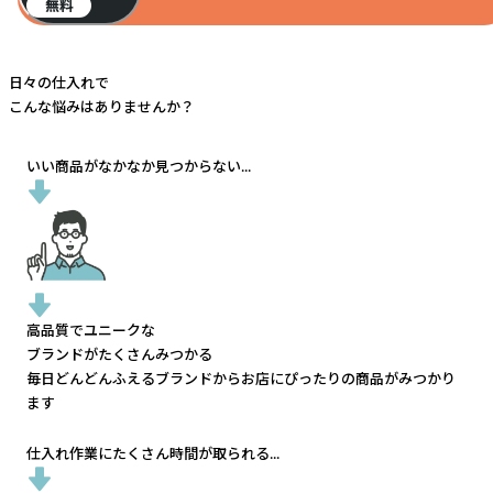
無料
日々の仕入れで
こんな悩みはありませんか？
いい商品がなかなか見つからない...
高品質でユニークな
ブランドがたくさんみつかる
毎日どんどんふえるブランドから
お店にぴったりの商品がみつかり
ます
仕入れ作業にたくさん時間が取られる...