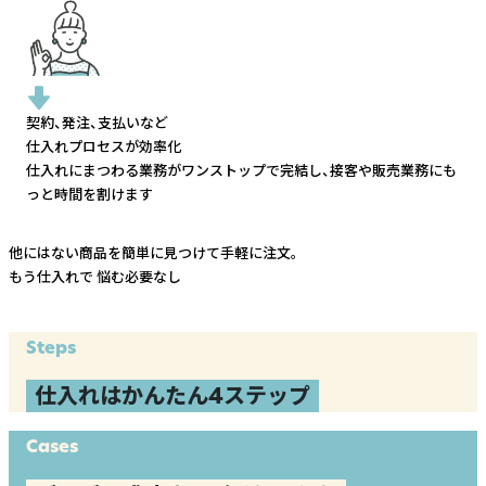
契約、発注、支払いなど
仕入れプロセスが効率化
仕入れにまつわる業務がワンストップで完結し、
接客や販売業務にも
っと時間を割けます
他にはない商品を簡単に見つけて手軽に注文。
もう仕入れで
悩む必要なし
Steps
仕入れはかんたん4ステップ
Cases