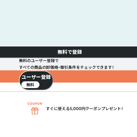
無料で登録
無料のユーザー登録で
すべての商品の卸価格・取引条件をチェックできます！
ユーザー登録
無料
すぐに使える5,000円クーポンプレゼント！