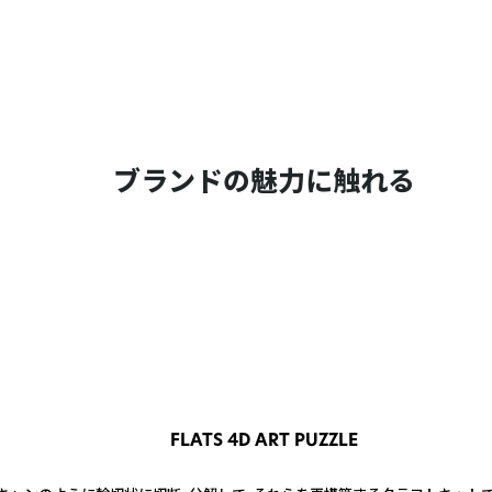
ブランドの魅力に触れる
FLATS 4D ART PUZZLE