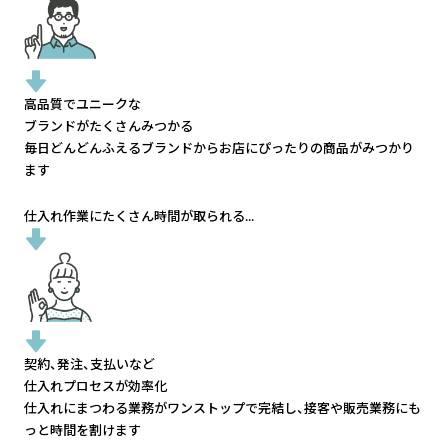
高品質でユニークな
ブランドがたくさんみつかる
毎日どんどんふえるブランドから
お店にぴったりの商品がみつかり
ます
仕入れ作業にたくさん時間が取られる...
契約、発注、支払いなど
仕入れプロセスが効率化
仕入れにまつわる業務がワンストップで完結し、
接客や販売業務にも
っと時間を割けます