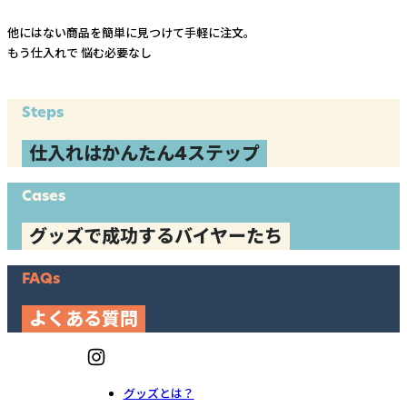
他にはない商品を簡単に見つけて手軽に注文。
もう仕入れで
悩む必要なし
Steps
仕入れはかんたん4ステップ
Cases
グッズで成功するバイヤーたち
FAQs
よくある質問
グッズとは？