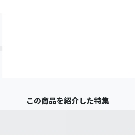
この商品を紹介した特集