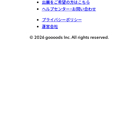
出展をご希望の方はこちら
ヘルプセンター・お問い合わせ
プライバシーポリシー
運営会社
© 2026 goooods Inc. All rights reserved.