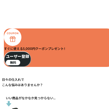
すぐに使える5,000円クーポンプレゼント！
ユーザー登録
無料
日々の仕入れで
こんな悩みはありませんか？
いい商品がなかなか見つからない...