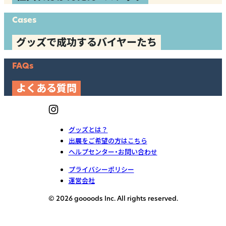
Cases
グッズで成功するバイヤーたち
FAQs
よくある質問
グッズとは？
出展をご希望の方はこちら
ヘルプセンター・お問い合わせ
プライバシーポリシー
運営会社
© 2026 goooods Inc. All rights reserved.