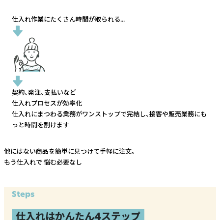
仕入れ作業にたくさん時間が取られる...
契約、発注、支払いなど
仕入れプロセスが効率化
仕入れにまつわる業務がワンストップで完結し、
接客や販売業務にも
っと時間を割けます
他にはない商品を簡単に見つけて手軽に注文。
もう仕入れで
悩む必要なし
Steps
仕入れはかんたん4ステップ