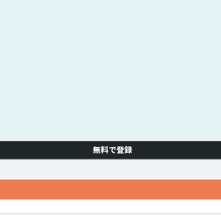
無料で登録