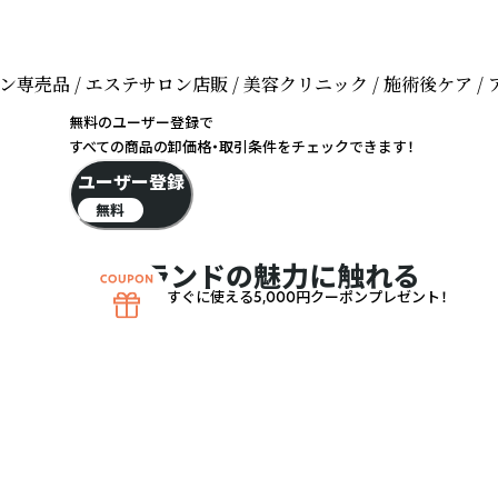
サロン専売品 / エステサロン店販 / 美容クリニック / 施術後ケア / ア
無料のユーザー登録で
すべての商品の卸価格・取引条件をチェックできます！
ユーザー登録
無料
ブランドの魅力に触れる
すぐに使える5,000円クーポンプレゼント！