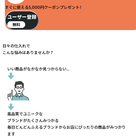
すぐに使える5,000円クーポンプレゼント！
ユーザー登録
無料
日々の仕入れで
こんな悩みはありませんか？
いい商品がなかなか見つからない...
高品質でユニークな
ブランドがたくさんみつかる
毎日どんどんふえるブランドから
お店にぴったりの商品がみつかり
ます