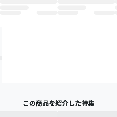
この商品を紹介した特集