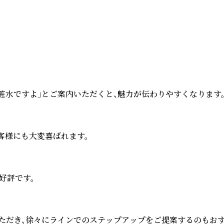
粧水ですよ」とご案内いただくと、魅力が伝わりやすくなります。
様にも大変喜ばれます。

評です。

ただき、徐々にラインでのステップアップをご提案するのもおすす