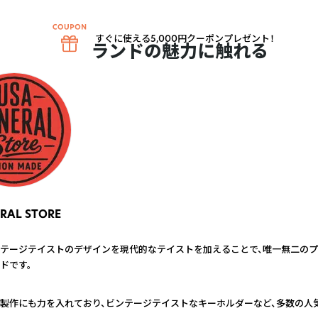
すぐに使える5,000円クーポンプレゼント！
ブランドの魅力に触れる
RAL STORE
テージテイストのデザインを現代的なテイストを加えることで、唯一無二の
ドです。
製作にも力を入れており、ビンテージテイストなキーホルダーなど、多数の人