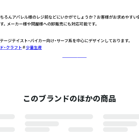
ちろんアパレル様のレジ前などにいかがでしょうか？お客様がお求めやすい
す。 メーカー様や問屋様への卸販売にも対応可能です。
テージテイスト・バイカー向け・サーフ系を中心にデザインしております。
ド・クラフト
少量生産
さらに詳しく
このブランドのほかの商品