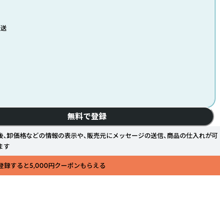
発送
無料で登録
後、卸価格などの情報の表示や、販売元にメッセージの送信、商品の仕入れが可
ます
登録すると5,000円クーポンもらえる