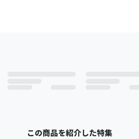
この商品を紹介した特集