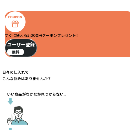
すぐに使える5,000円クーポンプレゼント！
ユーザー登録
無料
日々の仕入れで
こんな悩みはありませんか？
いい商品がなかなか見つからない...