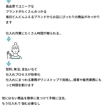
高品質でユニークな
ブランドがたくさんみつかる
毎日どんどんふえるブランドから
お店にぴったりの商品がみつかり
ます
仕入れ作業にたくさん時間が取られる...
契約、発注、支払いなど
仕入れプロセスが効率化
仕入れにまつわる業務がワンストップで完結し、
接客や販売業務にも
っと時間を割けます
他にはない商品を簡単に見つけて手軽に注文。
もう仕入れで
悩む必要なし