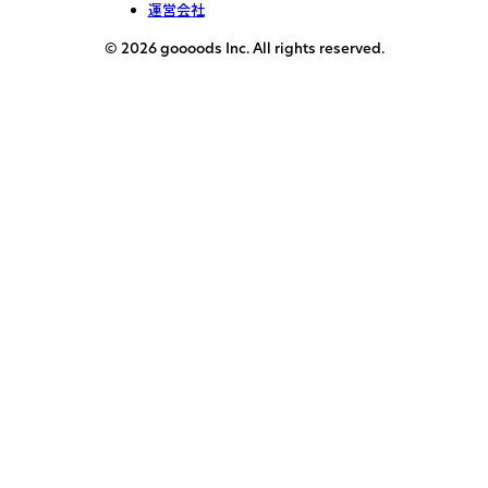
運営会社
© 2026 goooods Inc. All rights reserved.