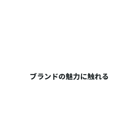
ブランドの魅力に触れる