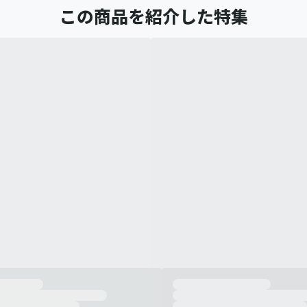
この商品を紹介した特集