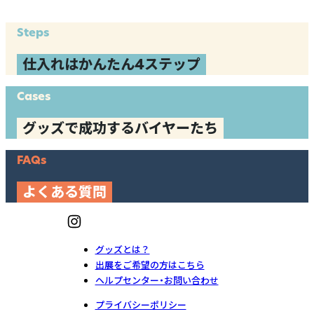
Steps
仕入れはかんたん4ステップ
Cases
グッズで成功するバイヤーたち
FAQs
よくある質問
グッズとは？
出展をご希望の方はこちら
ヘルプセンター・お問い合わせ
プライバシーポリシー