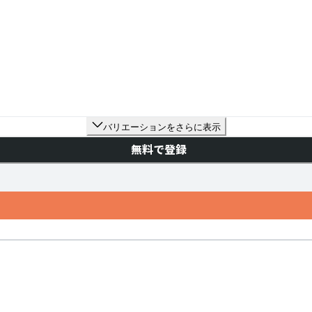
バリエーションをさらに表示
無料で登録