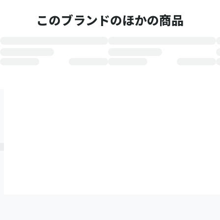
このブランドのほかの商品