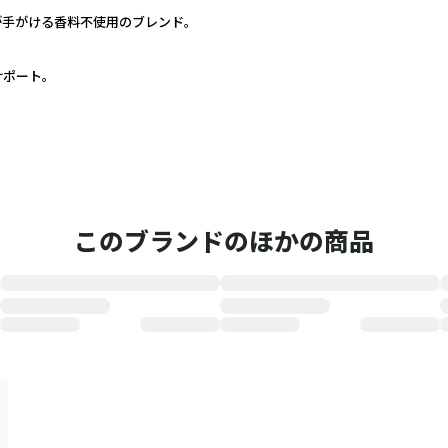
手がける香料不使用のブレンド。
ポート。
このブランドのほかの商品