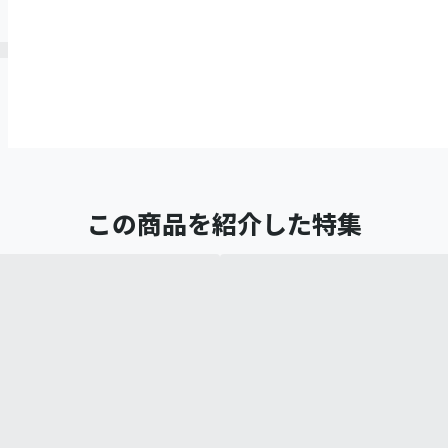
この商品を紹介した特集