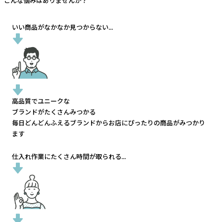
こんな悩みはありませんか？
いい商品がなかなか見つからない...
高品質でユニークな
ブランドがたくさんみつかる
毎日どんどんふえるブランドから
お店にぴったりの商品がみつかり
ます
仕入れ作業にたくさん時間が取られる...