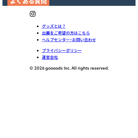
よくある質問
グッズとは？
出展をご希望の方はこちら
ヘルプセンター・お問い合わせ
プライバシーポリシー
運営会社
© 2026 goooods Inc. All rights reserved.