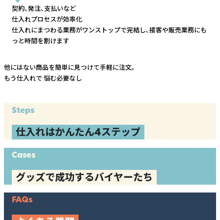
契約、発注、支払いなど
仕入れプロセスが効率化
仕入れにまつわる業務がワンストップで完結し、
接客や販売業務にも
っと時間を割けます
他にはない商品を簡単に見つけて手軽に注文。
もう仕入れで
悩む必要なし
Steps
仕入れはかんたん4ステップ
Cases
グッズで成功するバイヤーたち
FAQs