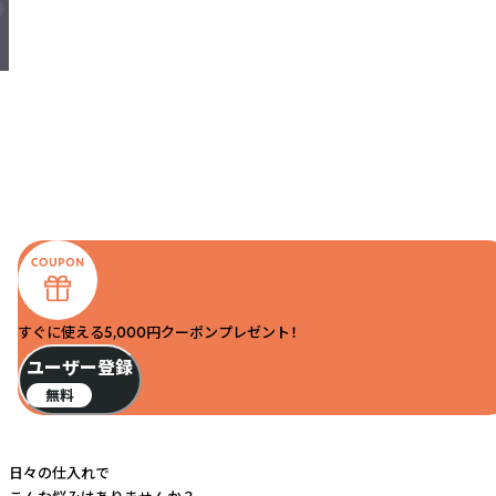
すぐに使える5,000円クーポンプレゼント！
ユーザー登録
無料
日々の仕入れで