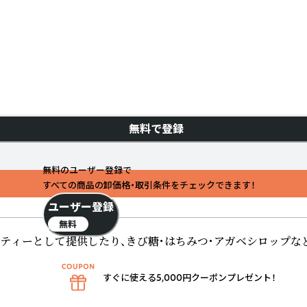
無料で登録
無料のユーザー登録で
すべての商品の卸価格・取引条件をチェックできます！
ユーザー登録
無料
ティーとして提供したり、きび糖・はちみつ・アガベシロップな
すぐに使える5,000円クーポンプレゼント！