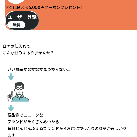
すぐに使える5,000円クーポンプレゼント！
ユーザー登録
無料
日々の仕入れで
こんな悩みはありませんか？
いい商品がなかなか見つからない...
高品質でユニークな
ブランドがたくさんみつかる
毎日どんどんふえるブランドから
お店にぴったりの商品がみつかり
ます