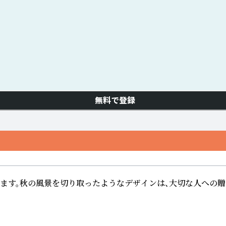
無料で登録
ます。秋の風景を切り取ったようなデザインは、大切な人への贈