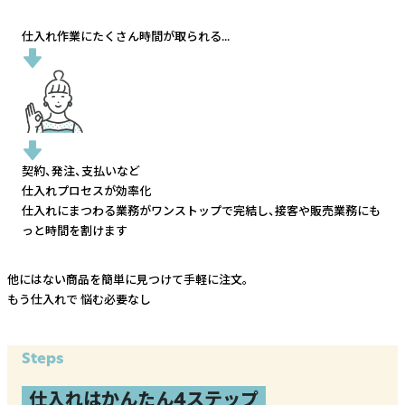
仕入れ作業にたくさん時間が取られる...
契約、発注、支払いなど
仕入れプロセスが効率化
仕入れにまつわる業務がワンストップで完結し、
接客や販売業務にも
っと時間を割けます
他にはない商品を簡単に見つけて手軽に注文。
もう仕入れで
悩む必要なし
Steps
仕入れはかんたん4ステップ