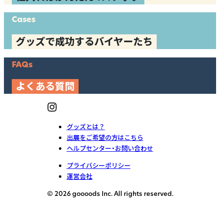
Cases
グッズで成功するバイヤーたち
FAQs
よくある質問
グッズとは？
出展をご希望の方はこちら
ヘルプセンター・お問い合わせ
プライバシーポリシー
運営会社
© 2026 goooods Inc. All rights reserved.