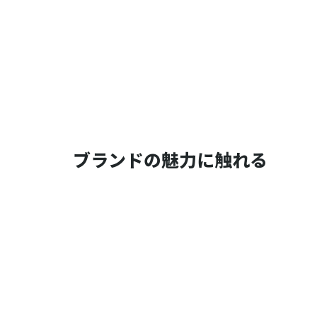
ブランドの魅力に触れる