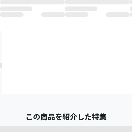
この商品を紹介した特集