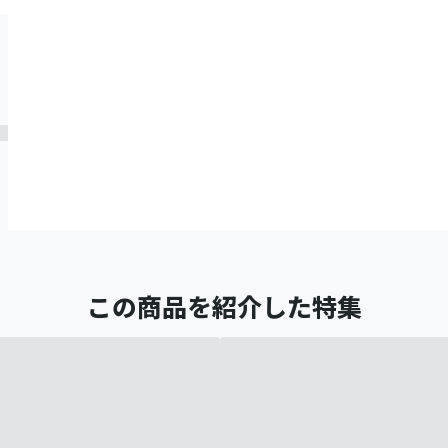
この商品を紹介した特集