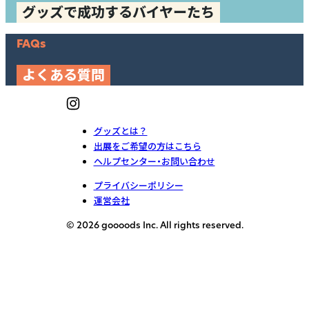
グッズで成功するバイヤーたち
FAQs
よくある質問
グッズとは？
出展をご希望の方はこちら
ヘルプセンター・お問い合わせ
プライバシーポリシー
運営会社
© 2026 goooods Inc. All rights reserved.