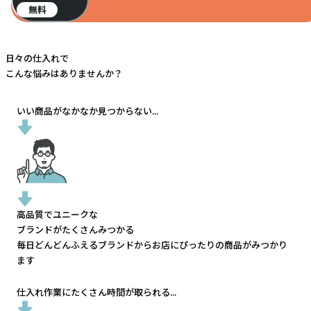
無料
日々の仕入れで
こんな悩みはありませんか？
いい商品がなかなか見つからない...
高品質でユニークな
ブランドがたくさんみつかる
毎日どんどんふえるブランドから
お店にぴったりの商品がみつかり
ます
仕入れ作業にたくさん時間が取られる...