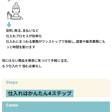
契約、発注、支払いなど
仕入れプロセスが効率化
仕入れにまつわる業務がワンストップで完結し、
接客や販売業務にも
っと時間を割けます
他にはない商品を簡単に見つけて手軽に注文。
もう仕入れで
悩む必要なし
Steps
仕入れはかんたん4ステップ
Cases