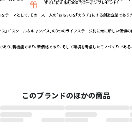
すぐに使える5,000円クーポンプレゼント！
」をテーマとして、その一人一人の「おもい」を「カタチ」にする創造企業であり
ィス」・「スクール＆キャンパス」の3つのライフステージ別に常に新しい価値の
であり、新機能であり、新価格であり、そして環境を考慮したモノづくりである
このブランドのほかの商品