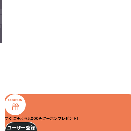
すぐに使える5,000円クーポンプレゼント！
ユーザー登録