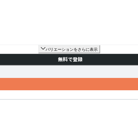
バリエーションをさらに表示
無料で登録