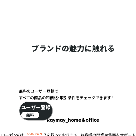
ブランドの魅力に触れる
無料のユーザー登録で
すべての商品の卸価格・取引条件をチェックできます！
ユーザー登録
無料
Raymay_home＆office
スローガンのもと、商品開発を行っております。 お客様の開業や集客をサポー