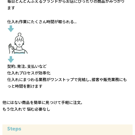
毎日どんどんふえるブランドから
お店にぴったりの商品がみつかり
ます
仕入れ作業にたくさん時間が取られる...
契約、発注、支払いなど
仕入れプロセスが効率化
仕入れにまつわる業務がワンストップで完結し、
接客や販売業務にも
っと時間を割けます
他にはない商品を簡単に見つけて手軽に注文。
もう仕入れで
悩む必要なし
Steps