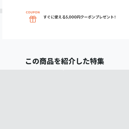
すぐに使える5,000円クーポンプレゼント！
この商品を紹介した特集