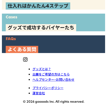
仕入れはかんたん4ステップ
Cases
グッズで成功するバイヤーたち
FAQs
よくある質問
グッズとは？
出展をご希望の方はこちら
ヘルプセンター・お問い合わせ
プライバシーポリシー
運営会社
© 2026 goooods Inc. All rights reserved.