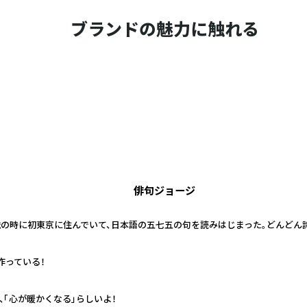
ブランドの魅力に触れる
俳句ジョージ
の時に初東京に住んでいて、日本語の五七五の句を読みはじまった。どんどん
作っている！
「心が暖かくなる」らしいよ！