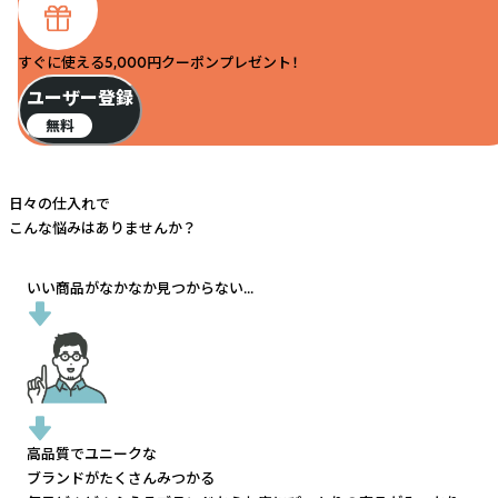
すぐに使える5,000円クーポンプレゼント！
ユーザー登録
無料
日々の仕入れで
こんな悩みはありませんか？
いい商品がなかなか見つからない...
高品質でユニークな
ブランドがたくさんみつかる