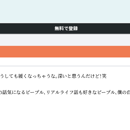
無料で登録
うしても緩くなっちゃうな。深いと思うんだけど！笑

の話気になるピープル、リアルライフ話も好きなピープル、僕の