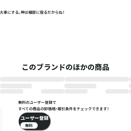
大事にする。神は細部に宿るだからね！
このブランドのほかの商品
無料のユーザー登録で
すべての商品の卸価格・取引条件をチェックできます！
ユーザー登録
無料