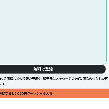
無料で登録
後、卸価格などの情報の表示や、販売元にメッセージの送信、商品の仕入れが可
ます
登録すると5,000円クーポンもらえる