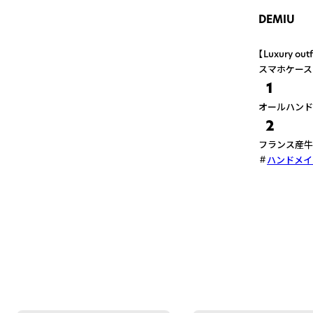
DEMIU
【Luxury
スマホケース
1
オールハンド
2
フランス産牛
ハンドメイ