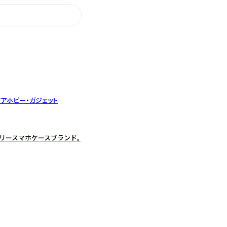
ドア
ホビー・ガジェット
ジュアリースマホケースブランド。