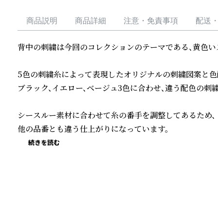
商品説明
商品詳細
注意・免責事項
配送
背中の刺繍は今回のコレクションのテーマである、黄色いス
5色の刺繍糸によって表現したオリジナルの刺繍図案と色配
ブラック、イエロー、ベージュ3色に合わせ、違う配色の刺繍
シースルー素材に合わせて糸の番手を調整してあるため、

他の品番とも違う仕上がりになっています。
続きを読む