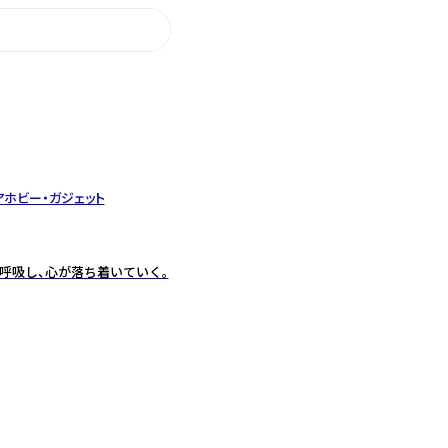
ア
ホビー・ガジェット
て深く呼吸し、心が落ち着いていく。