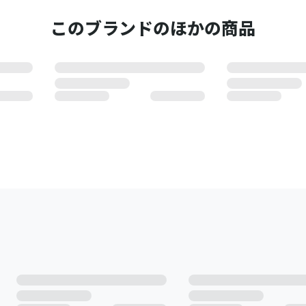
このブランドのほかの商品