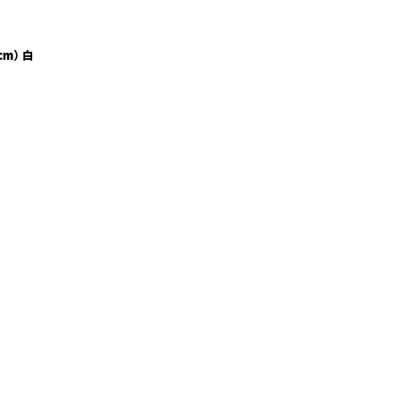
cm） 白