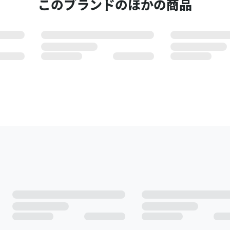
このブランドのほかの商品