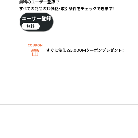
無料のユーザー登録で
すべての商品の卸価格・取引条件をチェックできます！
ユーザー登録
無料
すぐに使える5,000円クーポンプレゼント！