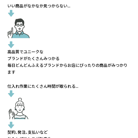
いい商品がなかなか見つからない...
高品質でユニークな
ブランドがたくさんみつかる
毎日どんどんふえるブランドから
お店にぴったりの商品がみつかり
ます
仕入れ作業にたくさん時間が取られる...
契約、発注、支払いなど