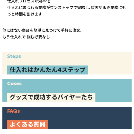
仕入れプロセスが効率化
仕入れにまつわる業務がワンストップで完結し、
接客や販売業務にも
っと時間を割けます
他にはない商品を簡単に見つけて手軽に注文。
もう仕入れで
悩む必要なし
Steps
仕入れはかんたん4ステップ
Cases
グッズで成功するバイヤーたち
FAQs
よくある質問