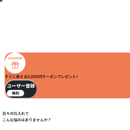
すぐに使える5,000円クーポンプレゼント！
ユーザー登録
無料
日々の仕入れで
こんな悩みはありませんか？