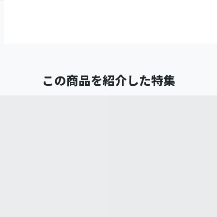
この商品を紹介した特集