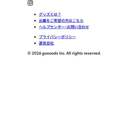
グッズとは？
出展をご希望の方はこちら
ヘルプセンター・お問い合わせ
プライバシーポリシー
運営会社
© 2026 goooods Inc. All rights reserved.