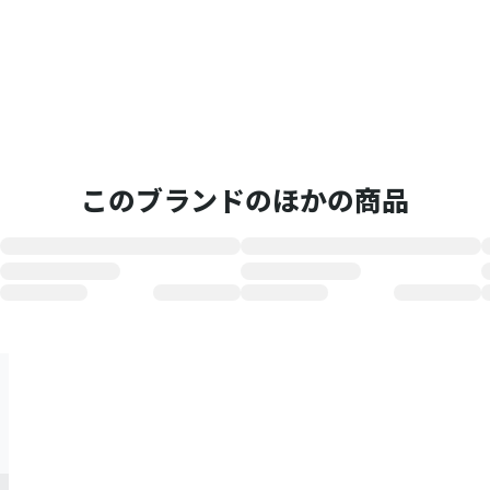
このブランドのほかの商品