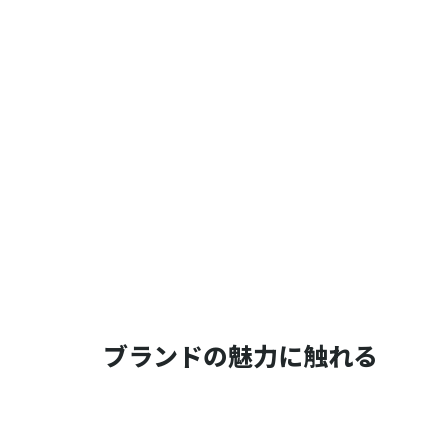
ブランドの魅力に触れる