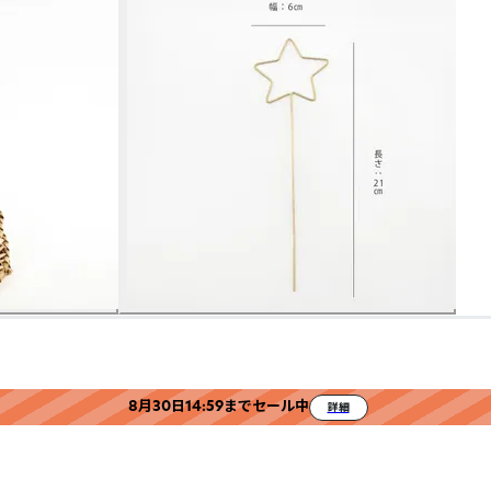
8月30日14:59までセール中
詳細