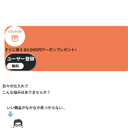
すぐに使える5,000円クーポンプレゼント！
ユーザー登録
無料
日々の仕入れで
こんな悩みはありませんか？
いい商品がなかなか見つからない...