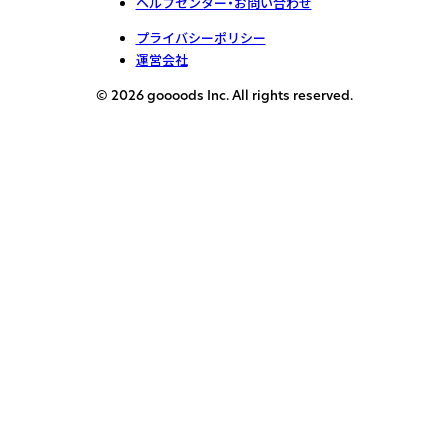
ヘルプセンター・お問い合わせ
プライバシーポリシー
運営会社
© 2026 goooods Inc. All rights reserved.