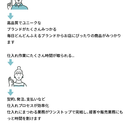
高品質でユニークな
ブランドがたくさんみつかる
毎日どんどんふえるブランドから
お店にぴったりの商品がみつかり
ます
仕入れ作業にたくさん時間が取られる...
契約、発注、支払いなど
仕入れプロセスが効率化
仕入れにまつわる業務がワンストップで完結し、
接客や販売業務にも
っと時間を割けます