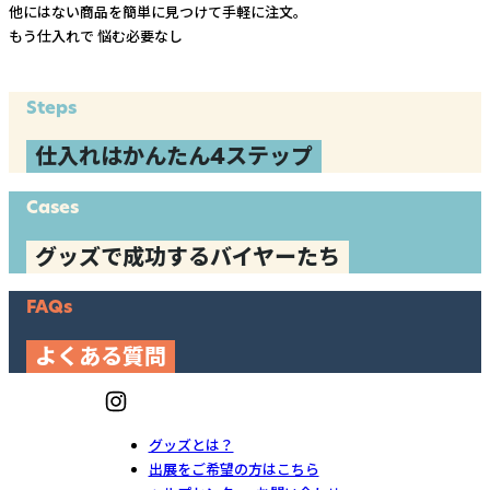
他にはない商品を簡単に見つけて手軽に注文。
もう仕入れで
悩む必要なし
Steps
仕入れはかんたん4ステップ
Cases
グッズで成功するバイヤーたち
FAQs
よくある質問
グッズとは？
出展をご希望の方はこちら