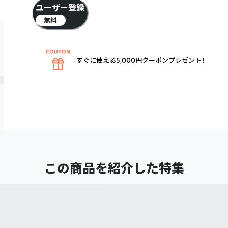
ユーザー登録
無料
すぐに使える5,000円クーポンプレゼント！
この商品を紹介した特集