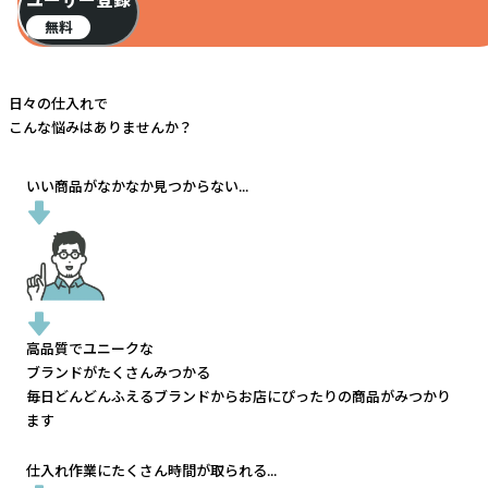
ユーザー登録
無料
日々の仕入れで
こんな悩みはありませんか？
いい商品がなかなか見つからない...
高品質でユニークな
ブランドがたくさんみつかる
毎日どんどんふえるブランドから
お店にぴったりの商品がみつかり
ます
仕入れ作業にたくさん時間が取られる...