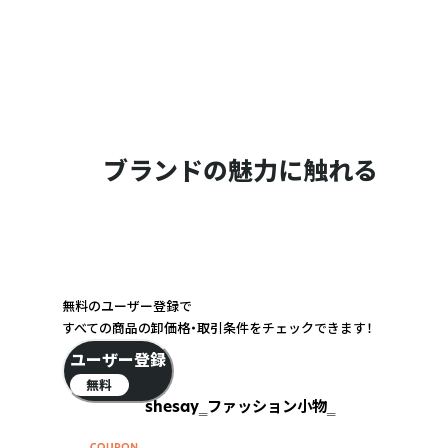
ブランドの魅力に触れる
無料のユーザー登録で
すべての商品の卸価格・取引条件をチェックできます！
ユーザー登録
無料
shesay‗ファッション小物‗