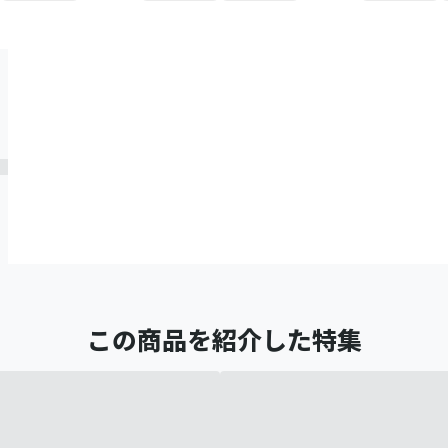
この商品を紹介した特集