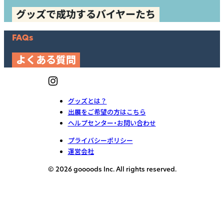
グッズで成功するバイヤーたち
FAQs
よくある質問
グッズとは？
出展をご希望の方はこちら
ヘルプセンター・お問い合わせ
プライバシーポリシー
運営会社
© 2026 goooods Inc. All rights reserved.