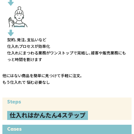
契約、発注、支払いなど
仕入れプロセスが効率化
仕入れにまつわる業務がワンストップで完結し、
接客や販売業務にも
っと時間を割けます
他にはない商品を簡単に見つけて手軽に注文。
もう仕入れで
悩む必要なし
Steps
仕入れはかんたん4ステップ
Cases