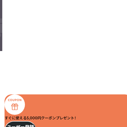
すぐに使える5,000円クーポンプレゼント！