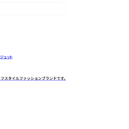
ジェット
イフスタイルファッションブランドです。