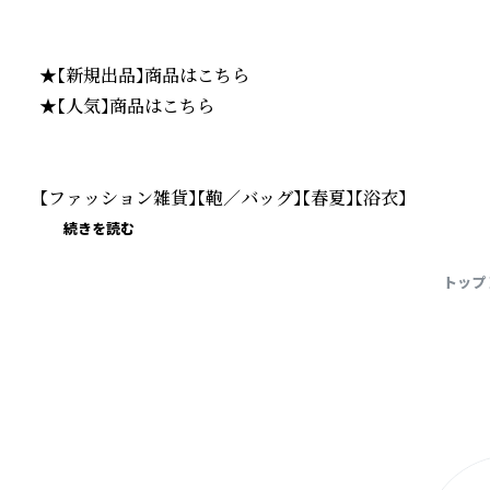
★【新規出品】商品はこちら

★【人気】商品はこちら

【ファッション雑貨】【鞄／バッグ】【春夏】【浴衣】
続きを読む
トップ