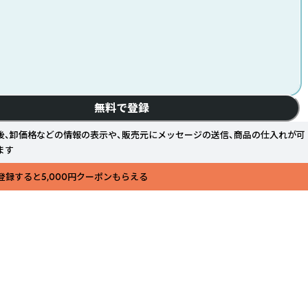
無料で登録
後、卸価格などの情報の表示や、販売元にメッセージの送信、商品の仕入れが可
ます
登録すると5,000円クーポンもらえる