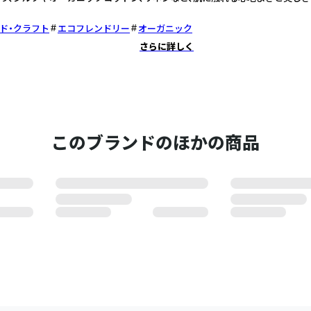
ド・クラフト
エコフレンドリー
オーガニック
さらに詳しく
このブランドのほかの商品