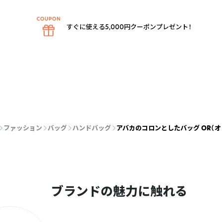
すぐに使える5,000円クーポンプレゼント！
ファッション
バッグ
ハンドバッグ
アバカのコロンとしたバッグ OR（オ
ブランドの魅力に触れる