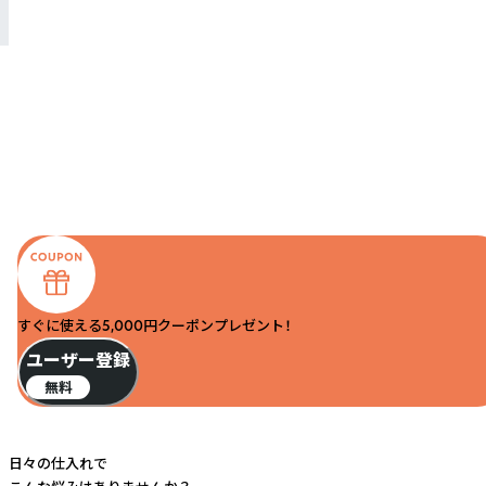
すぐに使える5,000円クーポンプレゼント！
ユーザー登録
無料
日々の仕入れで