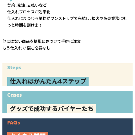
契約、発注、支払いなど
仕入れプロセスが効率化
仕入れにまつわる業務がワンストップで完結し、
接客や販売業務にも
っと時間を割けます
他にはない商品を簡単に見つけて手軽に注文。
もう仕入れで
悩む必要なし
Steps
仕入れはかんたん4ステップ
Cases
グッズで成功するバイヤーたち
FAQs