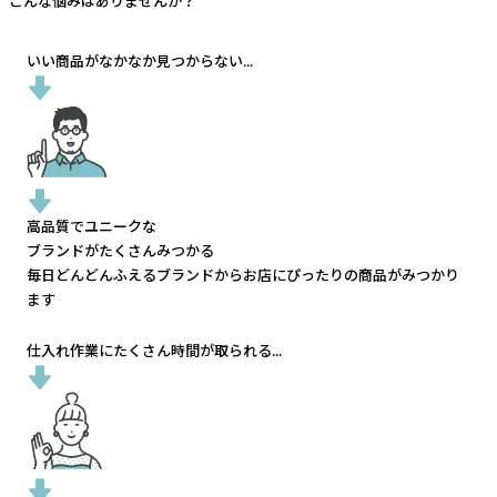
こんな悩みはありませんか？
いい商品がなかなか見つからない...
高品質でユニークな
ブランドがたくさんみつかる
毎日どんどんふえるブランドから
お店にぴったりの商品がみつかり
ます
仕入れ作業にたくさん時間が取られる...