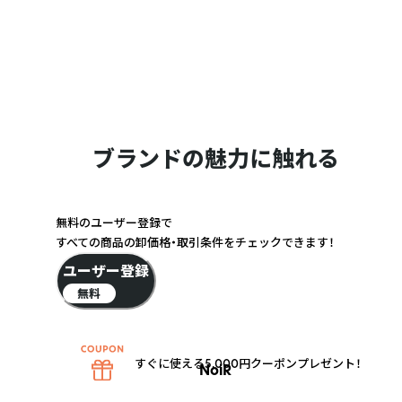
ブランドの魅力に触れる
無料のユーザー登録で
すべての商品の卸価格・取引条件をチェックできます！
ユーザー登録
無料
すぐに使える5,000円クーポンプレゼント！
NoiR