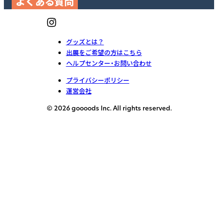
よくある質問
グッズとは？
出展をご希望の方はこちら
ヘルプセンター・お問い合わせ
プライバシーポリシー
運営会社
© 2026 goooods Inc. All rights reserved.