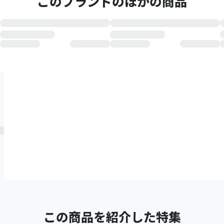
このブランドのほかの商品
この商品を紹介した特集