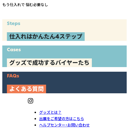
もう仕入れで
悩む必要なし
Steps
仕入れはかんたん4ステップ
Cases
グッズで成功するバイヤーたち
FAQs
よくある質問
グッズとは？
出展をご希望の方はこちら
ヘルプセンター・お問い合わせ