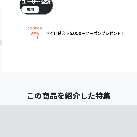
ユーザー登録
無料
すぐに使える5,000円クーポンプレゼント！
この商品を紹介した特集