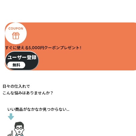
すぐに使える5,000円クーポンプレゼント！
ユーザー登録
無料
日々の仕入れで
こんな悩みはありませんか？
いい商品がなかなか見つからない...