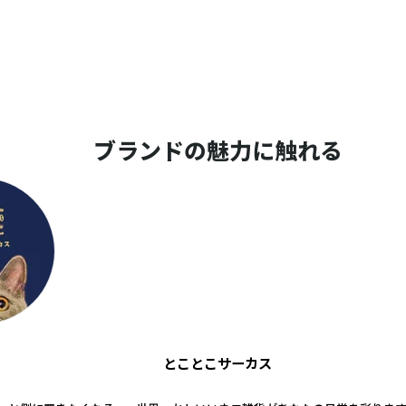
ブランドの魅力に触れる
とことこサーカス