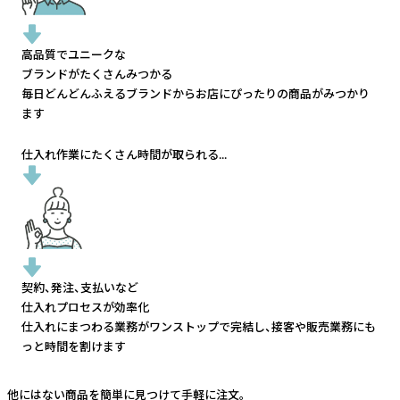
高品質でユニークな
ブランドがたくさんみつかる
毎日どんどんふえるブランドから
お店にぴったりの商品がみつかり
ます
仕入れ作業にたくさん時間が取られる...
契約、発注、支払いなど
仕入れプロセスが効率化
仕入れにまつわる業務がワンストップで完結し、
接客や販売業務にも
っと時間を割けます
他にはない商品を簡単に見つけて手軽に注文。