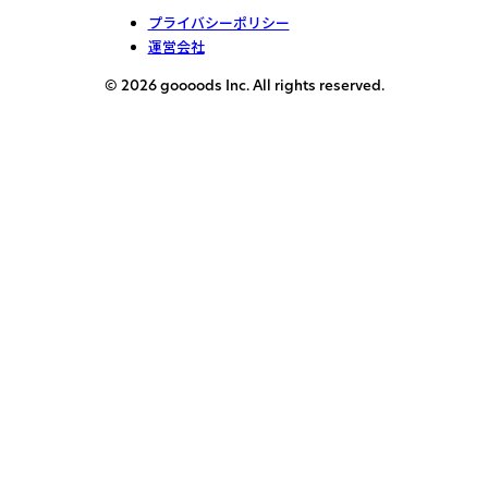
プライバシーポリシー
運営会社
© 2026 goooods Inc. All rights reserved.