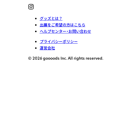
グッズとは？
出展をご希望の方はこちら
ヘルプセンター・お問い合わせ
プライバシーポリシー
運営会社
© 2026 goooods Inc. All rights reserved.