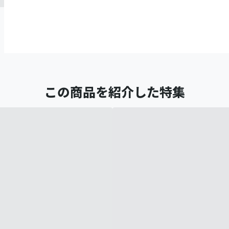
この商品を紹介した特集