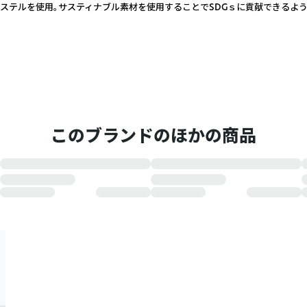
ステルを使用。サスティナブル素材を使用することでSDGｓに貢献できるよう
このブランドのほかの商品