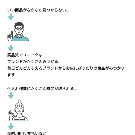
いい商品がなかなか見つからない...
高品質でユニークな
ブランドがたくさんみつかる
毎日どんどんふえるブランドから
お店にぴったりの商品がみつかり
ます
仕入れ作業にたくさん時間が取られる...
契約、発注、支払いなど