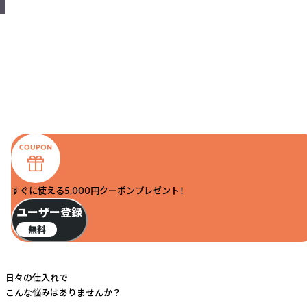
すぐに使える5,000円クーポンプレゼント！
ユーザー登録
無料
日々の仕入れで
こんな悩みはありませんか？