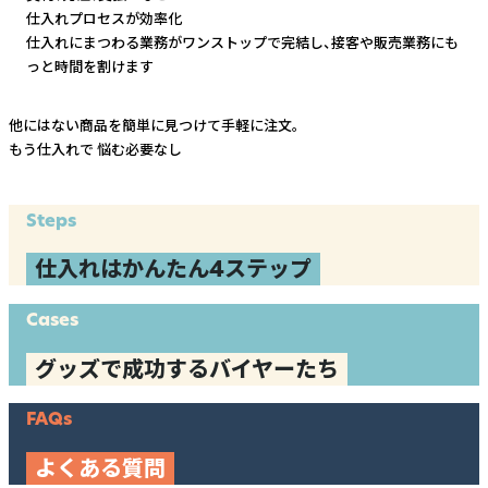
仕入れプロセスが効率化
仕入れにまつわる業務がワンストップで完結し、
接客や販売業務にも
っと時間を割けます
他にはない商品を簡単に見つけて手軽に注文。
もう仕入れで
悩む必要なし
Steps
仕入れはかんたん4ステップ
Cases
グッズで成功するバイヤーたち
FAQs
よくある質問