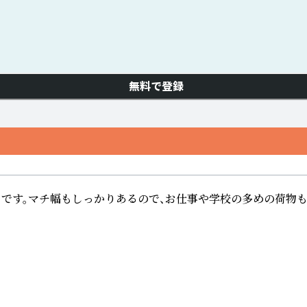
無料で登録
りです。マチ幅もしっかりあるので、お仕事や学校の多めの荷物