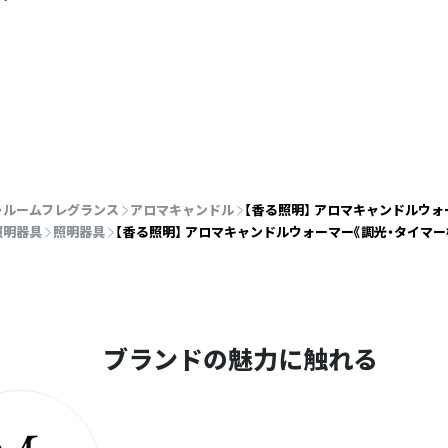
・ルームフレグランス
アロマキャンドル
【香る照明】 アロマキャンドルウォ
照明器具
照明器具
【香る照明】 アロマキャンドルウォーマー《調光・タイマー
ブランドの魅力に触れる