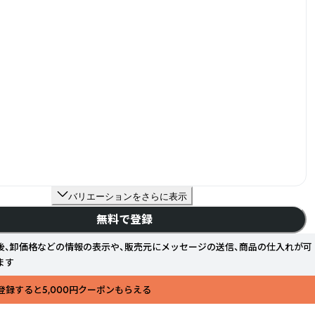
バリエーションをさらに表示
無料で登録
後、卸価格などの情報の表示や、販売元にメッセージの送信、商品の仕入れが可
ます
登録すると5,000円クーポンもらえる