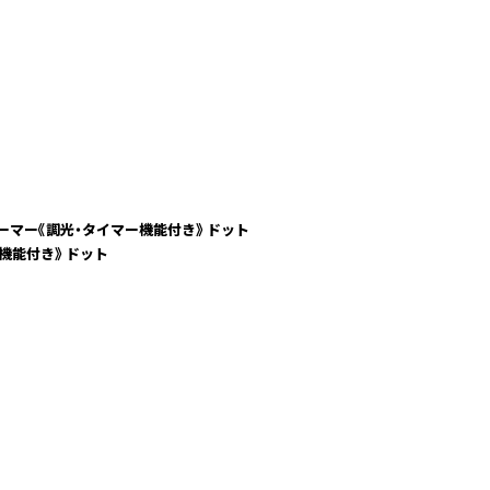
ーマー《調光・タイマー機能付き》 ドット
機能付き》 ドット