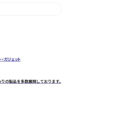
ー・ガジェット
こだわりの製品を多数展開しております。