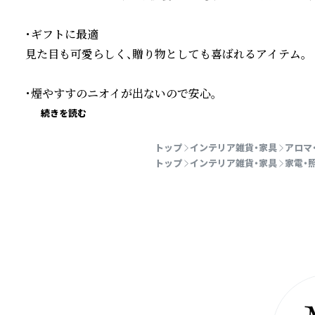
・ギフトに最適

見た目も可愛らしく、贈り物としても喜ばれるアイテム。

・煙やすすのニオイが出ないので安心。
続きを読む
トップ
インテリア雑貨・家具
アロマ
トップ
インテリア雑貨・家具
家電・