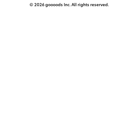
© 2026 goooods Inc. All rights reserved.