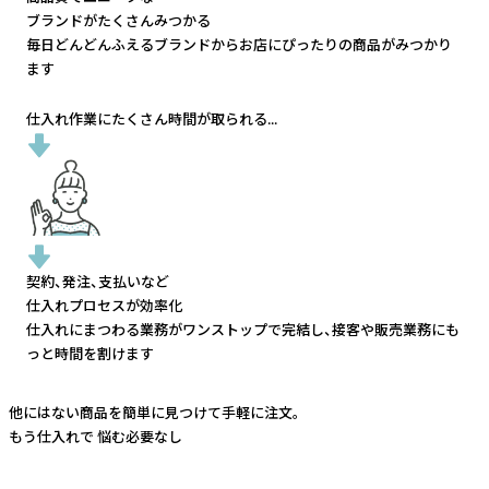
ブランドがたくさんみつかる
毎日どんどんふえるブランドから
お店にぴったりの商品がみつかり
ます
仕入れ作業にたくさん時間が取られる...
契約、発注、支払いなど
仕入れプロセスが効率化
仕入れにまつわる業務がワンストップで完結し、
接客や販売業務にも
っと時間を割けます
他にはない商品を簡単に見つけて手軽に注文。
もう仕入れで
悩む必要なし