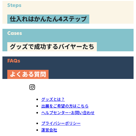
Steps
仕入れはかんたん4ステップ
Cases
グッズで成功するバイヤーたち
FAQs
よくある質問
グッズとは？
出展をご希望の方はこちら
ヘルプセンター・お問い合わせ
プライバシーポリシー
運営会社