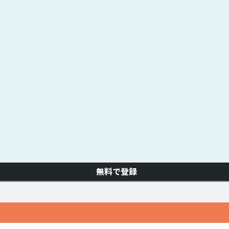
無料で登録