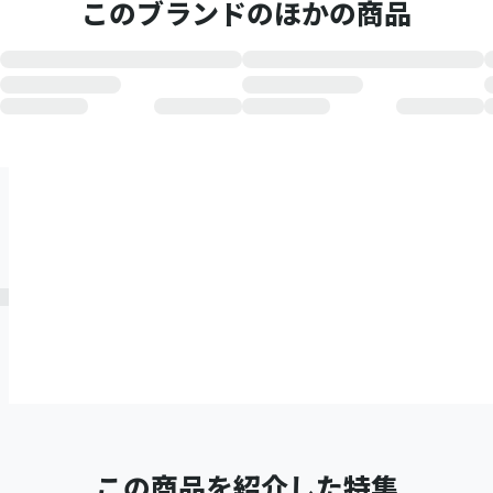
このブランドのほかの商品
この商品を紹介した特集