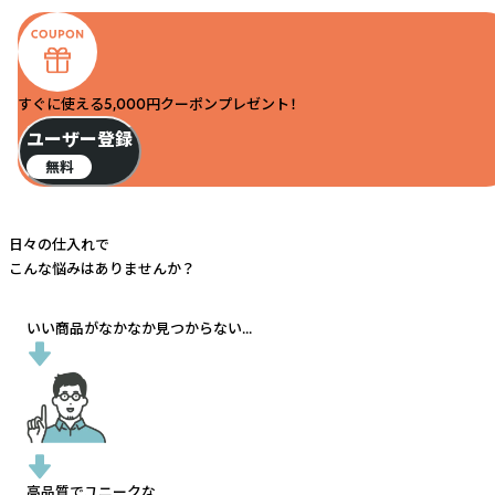
すぐに使える5,000円クーポンプレゼント！
ユーザー登録
無料
日々の仕入れで
こんな悩みはありませんか？
いい商品がなかなか見つからない...
高品質でユニークな