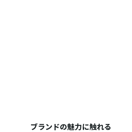
ブランドの魅力に触れる