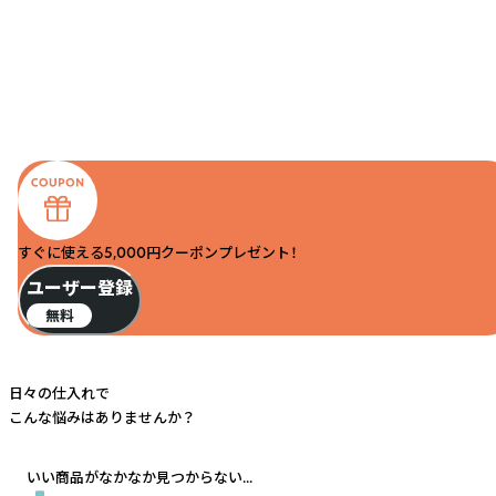
すぐに使える5,000円クーポンプレゼント！
ユーザー登録
無料
日々の仕入れで
こんな悩みはありませんか？
いい商品がなかなか見つからない...