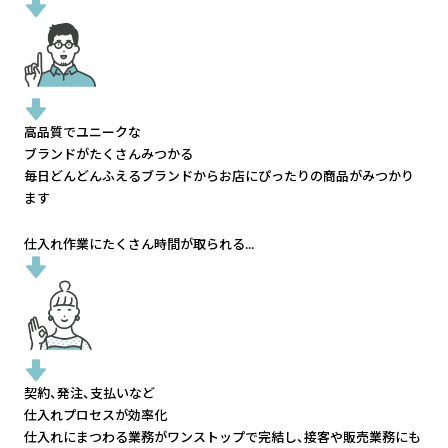
高品質でユニークな
ブランドがたくさんみつかる
毎日どんどんふえるブランドから
お店にぴったりの商品がみつかり
ます
仕入れ作業にたくさん時間が取られる...
契約、発注、支払いなど
仕入れプロセスが効率化
仕入れにまつわる業務がワンストップで完結し、
接客や販売業務にも