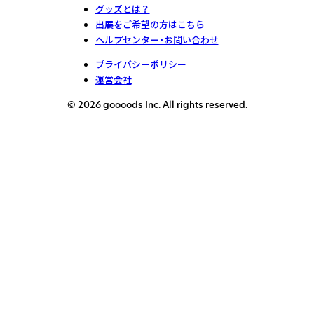
グッズとは？
出展をご希望の方はこちら
ヘルプセンター・お問い合わせ
プライバシーポリシー
運営会社
© 2026 goooods Inc. All rights reserved.