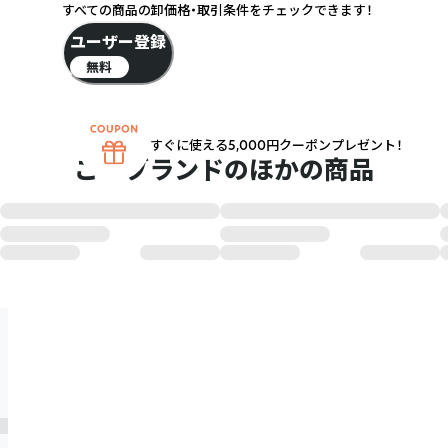
すべての商品の卸価格・取引条件をチェックできます！
ユーザー登録
無料
すぐに使える5,000円クーポンプレゼント！
このブランドのほかの商品