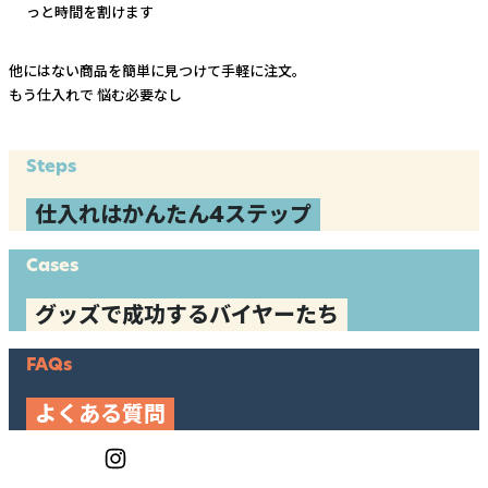
っと時間を割けます
他にはない商品を簡単に見つけて手軽に注文。
もう仕入れで
悩む必要なし
Steps
仕入れはかんたん4ステップ
Cases
グッズで成功するバイヤーたち
FAQs
よくある質問