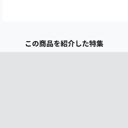
この商品を紹介した特集